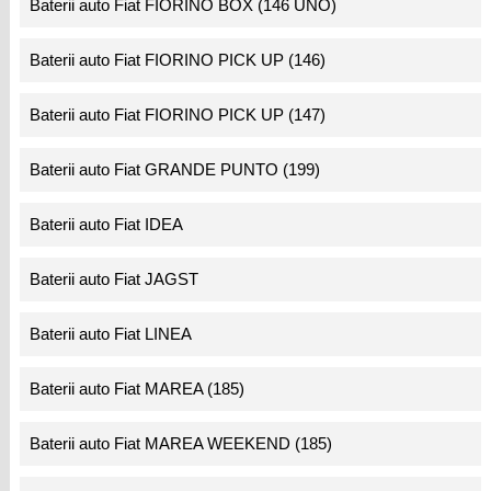
Baterii auto Fiat FIORINO BOX (146 UNO)
Baterii auto Fiat FIORINO PICK UP (146)
Baterii auto Fiat FIORINO PICK UP (147)
Baterii auto Fiat GRANDE PUNTO (199)
Baterii auto Fiat IDEA
Baterii auto Fiat JAGST
Baterii auto Fiat LINEA
Baterii auto Fiat MAREA (185)
Baterii auto Fiat MAREA WEEKEND (185)