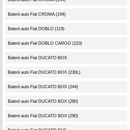
Baterii auto Fiat CROMA (194)
Baterii auto Fiat DOBLO (119)
Baterii auto Fiat DOBLO CARGO (223)
Baterii auto Fiat DUCATO BOX
Baterii auto Fiat DUCATO BOX (230L)
Baterii auto Fiat DUCATO BOX (244)
Baterii auto Fiat DUCATO BOX (280)
Baterii auto Fiat DUCATO BOX (290)