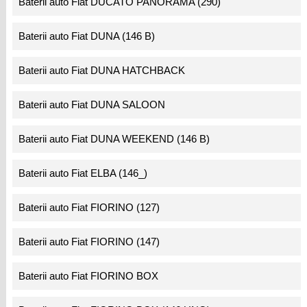
Baterii auto Fiat DUCATO PANORAMA (290)
Baterii auto Fiat DUNA (146 B)
Baterii auto Fiat DUNA HATCHBACK
Baterii auto Fiat DUNA SALOON
Baterii auto Fiat DUNA WEEKEND (146 B)
Baterii auto Fiat ELBA (146_)
Baterii auto Fiat FIORINO (127)
Baterii auto Fiat FIORINO (147)
Baterii auto Fiat FIORINO BOX