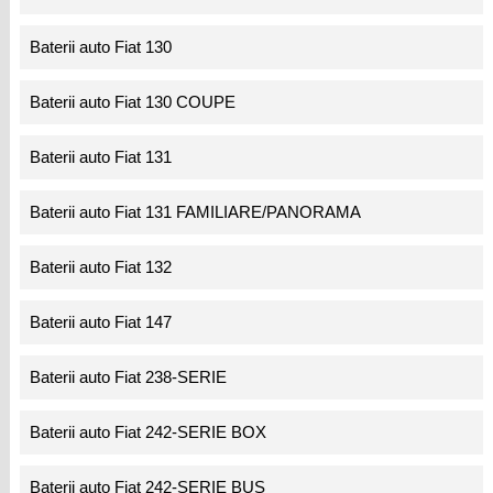
Baterii auto Fiat 130
Baterii auto Fiat 130 COUPE
Baterii auto Fiat 131
Baterii auto Fiat 131 FAMILIARE/PANORAMA
Baterii auto Fiat 132
Baterii auto Fiat 147
Baterii auto Fiat 238-SERIE
Baterii auto Fiat 242-SERIE BOX
Baterii auto Fiat 242-SERIE BUS