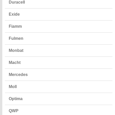
Duracell
Exide
Fiamm
Fulmen
Monbat
Macht
Mercedes
Moll
Optima
QWP