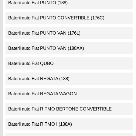
Baterii auto Fiat PUNTO (188)
Baterii auto Fiat PUNTO CONVERTIBLE (176C)
Baterii auto Fiat PUNTO VAN (176L)
Baterii auto Fiat PUNTO VAN (188AX)
Baterii auto Fiat QUBO
Baterii auto Fiat REGATA (138)
Baterii auto Fiat REGATA WAGON
Baterii auto Fiat RITMO BERTONE CONVERTIBLE
Baterii auto Fiat RITMO I (138A)