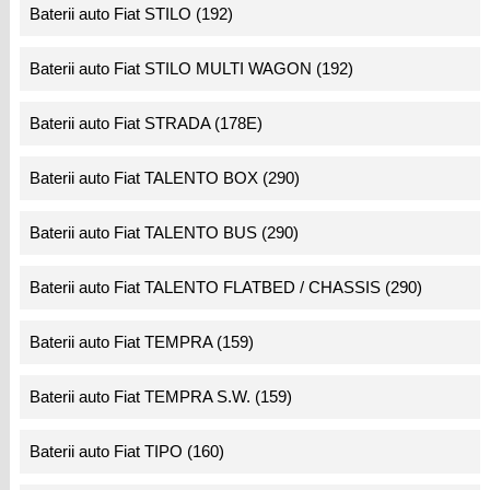
Baterii auto Fiat STILO (192)
Baterii auto Fiat STILO MULTI WAGON (192)
Baterii auto Fiat STRADA (178E)
Baterii auto Fiat TALENTO BOX (290)
Baterii auto Fiat TALENTO BUS (290)
Baterii auto Fiat TALENTO FLATBED / CHASSIS (290)
Baterii auto Fiat TEMPRA (159)
Baterii auto Fiat TEMPRA S.W. (159)
Baterii auto Fiat TIPO (160)