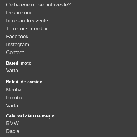
Ce baterie mi se potriveste?
Despre noi
Intrebari frecvente
Termeni si conditii
Facebook
Instagram
Contact
Baterii moto
Varta
Baterii de camion
Monbat
Rombat
Varta
Cele mai căutate mașini
BMW
Dacia