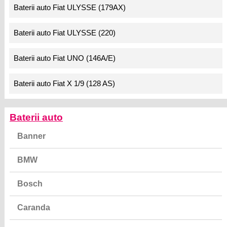
Baterii auto Fiat ULYSSE (179AX)
Baterii auto Fiat ULYSSE (220)
Baterii auto Fiat UNO (146A/E)
Baterii auto Fiat X 1/9 (128 AS)
Baterii auto
Banner
BMW
Bosch
Caranda