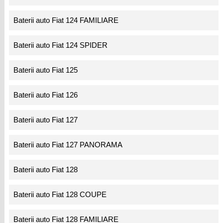
Baterii auto Fiat 124 FAMILIARE
Baterii auto Fiat 124 SPIDER
Baterii auto Fiat 125
Baterii auto Fiat 126
Baterii auto Fiat 127
Baterii auto Fiat 127 PANORAMA
Baterii auto Fiat 128
Baterii auto Fiat 128 COUPE
Baterii auto Fiat 128 FAMILIARE