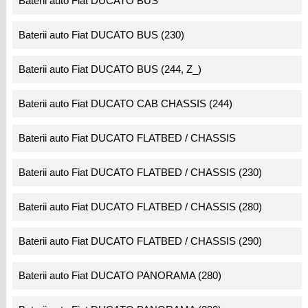
Baterii auto Fiat DUCATO BUS
Baterii auto Fiat DUCATO BUS (230)
Baterii auto Fiat DUCATO BUS (244, Z_)
Baterii auto Fiat DUCATO CAB CHASSIS (244)
Baterii auto Fiat DUCATO FLATBED / CHASSIS
Baterii auto Fiat DUCATO FLATBED / CHASSIS (230)
Baterii auto Fiat DUCATO FLATBED / CHASSIS (280)
Baterii auto Fiat DUCATO FLATBED / CHASSIS (290)
Baterii auto Fiat DUCATO PANORAMA (280)