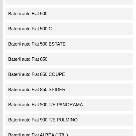
Baterii auto Fiat 500
Baterii auto Fiat 500 C
Baterii auto Fiat 500 ESTATE
Baterii auto Fiat 850
Baterii auto Fiat 850 COUPE
Baterii auto Fiat 850 SPIDER
Baterii auto Fiat 900 T/E PANORAMA
Baterii auto Fiat 900 T/E PULMINO
Baterii auto Fiat ALBEA (178_)