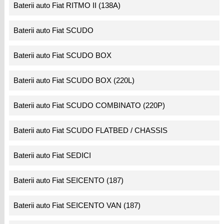
Baterii auto Fiat RITMO II (138A)
Baterii auto Fiat SCUDO
Baterii auto Fiat SCUDO BOX
Baterii auto Fiat SCUDO BOX (220L)
Baterii auto Fiat SCUDO COMBINATO (220P)
Baterii auto Fiat SCUDO FLATBED / CHASSIS
Baterii auto Fiat SEDICI
Baterii auto Fiat SEICENTO (187)
Baterii auto Fiat SEICENTO VAN (187)