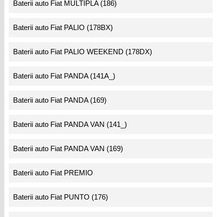
Baterii auto Fiat MULTIPLA (186)
Baterii auto Fiat PALIO (178BX)
Baterii auto Fiat PALIO WEEKEND (178DX)
Baterii auto Fiat PANDA (141A_)
Baterii auto Fiat PANDA (169)
Baterii auto Fiat PANDA VAN (141_)
Baterii auto Fiat PANDA VAN (169)
Baterii auto Fiat PREMIO
Baterii auto Fiat PUNTO (176)