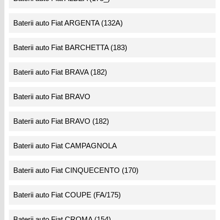
Baterii auto Fiat ARGENTA (132A)
Baterii auto Fiat BARCHETTA (183)
Baterii auto Fiat BRAVA (182)
Baterii auto Fiat BRAVO
Baterii auto Fiat BRAVO (182)
Baterii auto Fiat CAMPAGNOLA
Baterii auto Fiat CINQUECENTO (170)
Baterii auto Fiat COUPE (FA/175)
Baterii auto Fiat CROMA (154)