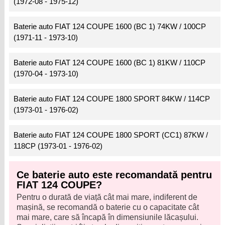
(1972-08 - 1975-12)
Baterie auto FIAT 124 COUPE 1600 (BC 1) 74KW / 100CP
(1971-11 - 1973-10)
Baterie auto FIAT 124 COUPE 1600 (BC 1) 81KW / 110CP
(1970-04 - 1973-10)
Baterie auto FIAT 124 COUPE 1800 SPORT 84KW / 114CP
(1973-01 - 1976-02)
Baterie auto FIAT 124 COUPE 1800 SPORT (CC1) 87KW /
118CP (1973-01 - 1976-02)
Ce baterie auto este recomandată pentru
FIAT 124 COUPE?
Pentru o durată de viață cât mai mare, indiferent de
mașină, se recomandă o baterie cu o capacitate cât
mai mare, care să încapă în dimensiunile lăcașului.