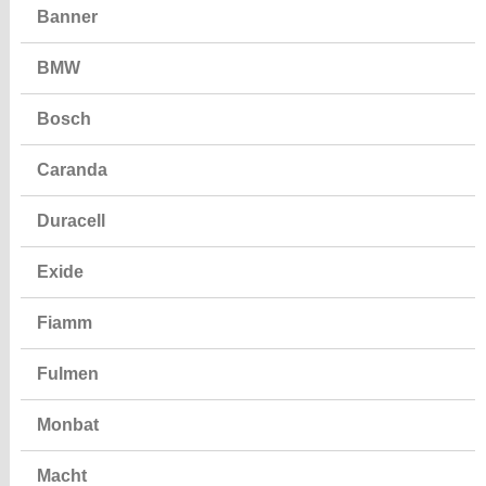
Banner
BMW
Bosch
Caranda
Duracell
Exide
Fiamm
Fulmen
Monbat
Macht