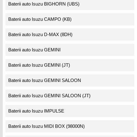
Baterii auto Isuzu BIGHORN (UBS)
Baterii auto Isuzu CAMPO (KB)
Baterii auto Isuzu D-MAX (8DH)
Baterii auto Isuzu GEMINI
Baterii auto Isuzu GEMINI (JT)
Baterii auto Isuzu GEMINI SALOON
Baterii auto Isuzu GEMINI SALOON (JT)
Baterii auto Isuzu IMPULSE
Baterii auto Isuzu MIDI BOX (98000N)