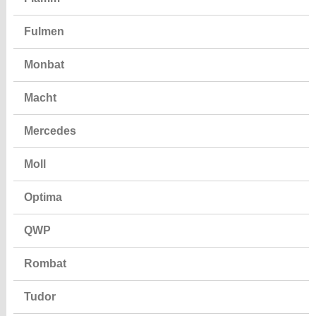
Fulmen
Monbat
Macht
Mercedes
Moll
Optima
QWP
Rombat
Tudor