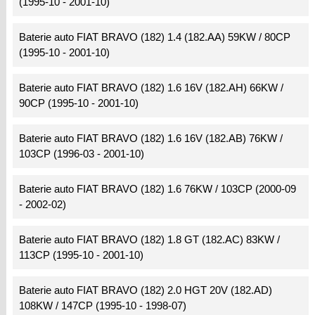
(1995-10 - 2001-10)
Baterie auto FIAT BRAVO (182) 1.4 (182.AA) 59KW / 80CP
(1995-10 - 2001-10)
Baterie auto FIAT BRAVO (182) 1.6 16V (182.AH) 66KW /
90CP (1995-10 - 2001-10)
Baterie auto FIAT BRAVO (182) 1.6 16V (182.AB) 76KW /
103CP (1996-03 - 2001-10)
Baterie auto FIAT BRAVO (182) 1.6 76KW / 103CP (2000-09
- 2002-02)
Baterie auto FIAT BRAVO (182) 1.8 GT (182.AC) 83KW /
113CP (1995-10 - 2001-10)
Baterie auto FIAT BRAVO (182) 2.0 HGT 20V (182.AD)
108KW / 147CP (1995-10 - 1998-07)