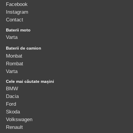
Facebook
Instagram
Contact
Baterii moto
Varta
Baterii de camion
Monbat
Rombat
Varta
Cele mai căutate mașini
BMW
Dacia
Ford
Skoda
Volkswagen
Renault