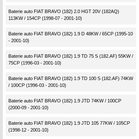
Baterie auto FIAT BRAVO (182) 2.0 HGT 20V (182AQ)
113KW / 154CP (1998-07 - 2001-10)
Baterie auto FIAT BRAVO (182) 1.9 D 48KW / 65CP (1995-10
- 2001-10)
Baterie auto FIAT BRAVO (182) 1.9 TD 75 S (182.AF) 55KW /
75CP (1996-03 - 2001-10)
Baterie auto FIAT BRAVO (182) 1.9 TD 100 S (182.AF) 74KW
/ 100CP (1996-03 - 2001-10)
Baterie auto FIAT BRAVO (182) 1.9 JTD 74KW / 100CP
(2000-09 - 2001-10)
Baterie auto FIAT BRAVO (182) 1.9 JTD 105 77KW / 105CP
(1998-12 - 2001-10)