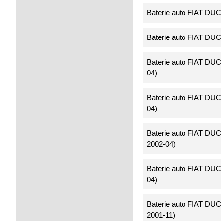
Baterie auto FIAT DU
Baterie auto FIAT DU
Baterie auto FIAT DU
04)
Baterie auto FIAT DU
04)
Baterie auto FIAT DU
2002-04)
Baterie auto FIAT DU
04)
Baterie auto FIAT DU
2001-11)