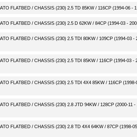
CATO FLATBED / CHASSIS (230) 2.5 TD 85KW / 116CP (1994-06 - 1
CATO FLATBED / CHASSIS (230) 2.5 D 62KW / 84CP (1994-03 - 200
CATO FLATBED / CHASSIS (230) 2.5 TDI 80KW / 109CP (1994-03 - 
CATO FLATBED / CHASSIS (230) 2.5 TDI 85KW / 116CP (1994-03 - 
CATO FLATBED / CHASSIS (230) 2.5 TDI 4X4 85KW / 116CP (1998-0
CATO FLATBED / CHASSIS (230) 2.8 JTD 94KW / 128CP (2000-11 - 
CATO FLATBED / CHASSIS (230) 2.8 TD 4X4 64KW / 87CP (1998-05