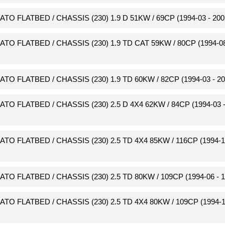
CATO FLATBED / CHASSIS (230) 1.9 D 51KW / 69CP (1994-03 - 200
CATO FLATBED / CHASSIS (230) 1.9 TD CAT 59KW / 80CP (1994-08
CATO FLATBED / CHASSIS (230) 1.9 TD 60KW / 82CP (1994-03 - 20
CATO FLATBED / CHASSIS (230) 2.5 D 4X4 62KW / 84CP (1994-03 -
CATO FLATBED / CHASSIS (230) 2.5 TD 4X4 85KW / 116CP (1994-1
CATO FLATBED / CHASSIS (230) 2.5 TD 80KW / 109CP (1994-06 - 1
CATO FLATBED / CHASSIS (230) 2.5 TD 4X4 80KW / 109CP (1994-1