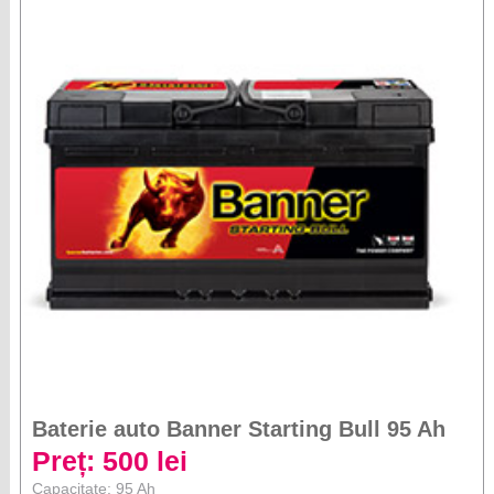
Baterie auto Banner Starting Bull 95 Ah
Preț: 500 lei
Capacitate: 95 Ah