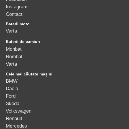
Instagram
Contact
Baterii moto
Varta
Baterii de camion
Monbat
Rombat
Varta
Cele mai căutate mașini
BMW
Dacia
Ford
Skoda
Volkswagen
Renault
Mercedes