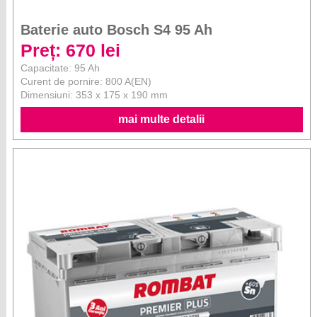
Baterie auto Bosch S4 95 Ah
Preț: 670 lei
Capacitate: 95 Ah
Curent de pornire: 800 A(EN)
Dimensiuni: 353 x 175 x 190 mm
mai multe detalii