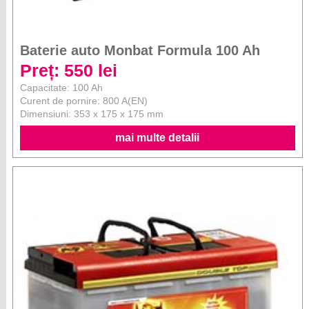
Baterie auto Monbat Formula 100 Ah
Preț: 550 lei
Capacitate: 100 Ah
Curent de pornire: 800 A(EN)
Dimensiuni: 353 x 175 x 175 mm
mai multe detalii