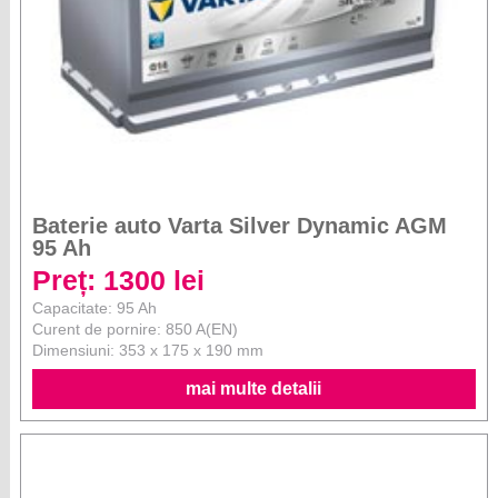
Baterie auto Varta Silver Dynamic AGM
95 Ah
Preț: 1300 lei
Capacitate: 95 Ah
Curent de pornire: 850 A(EN)
Dimensiuni: 353 x 175 x 190 mm
mai multe detalii