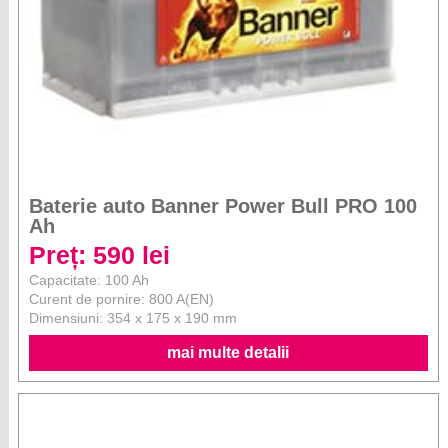
Baterie auto Banner Power Bull PRO 100
Ah
Preț: 590 lei
Capacitate: 100 Ah
Curent de pornire: 800 A(EN)
Dimensiuni: 354 x 175 x 190 mm
mai multe detalii