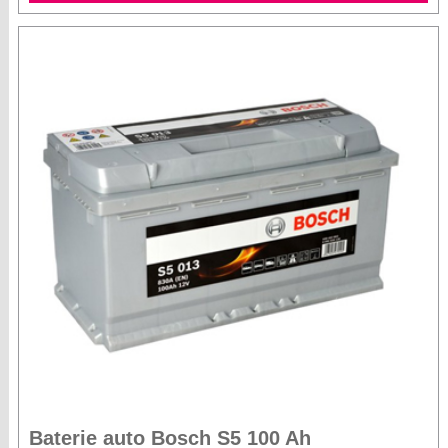
Baterie auto Bosch S5 100 Ah