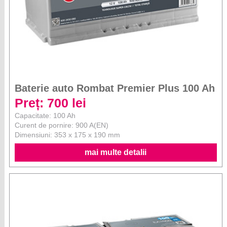
Baterie auto Rombat Premier Plus 100 Ah
Preț: 700 lei
Capacitate: 100 Ah
Curent de pornire: 900 A(EN)
Dimensiuni: 353 x 175 x 190 mm
mai multe detalii