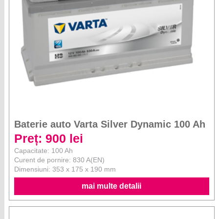
Baterie auto Varta Silver Dynamic 100 Ah
Preț: 900 lei
Capacitate: 100 Ah
Curent de pornire: 830 A(EN)
Dimensiuni: 353 x 175 x 190 mm
mai multe detalii