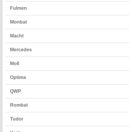
Fulmen
Monbat
Macht
Mercedes
Moll
Optima
QWP
Rombat
Tudor