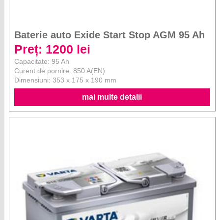
Baterie auto Exide Start Stop AGM 95 Ah
Preț: 1200 lei
Capacitate: 95 Ah
Curent de pornire: 850 A(EN)
Dimensiuni: 353 x 175 x 190 mm
mai multe detalii