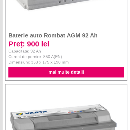
Baterie auto Rombat AGM 92 Ah
Preț: 900 lei
Capacitate: 92 Ah
Curent de pornire: 850 A(EN)
Dimensiuni: 353 x 175 x 190 mm
mai multe detalii