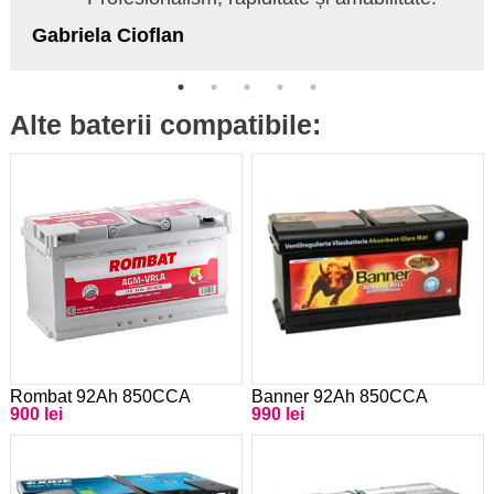
Gabriela Cioflan
Alte baterii compatibile:
Rombat 92Ah 850CCA
Banner 92Ah 850CCA
900 lei
990 lei