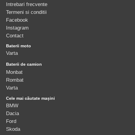
Intrebari frecvente
Termeni si conditii
Facebook
Instagram
Contact
Baterii moto
Varta
Baterii de camion
Monbat
Rombat
Varta
Cele mai căutate mașini
BMW
Dacia
Ford
Skoda