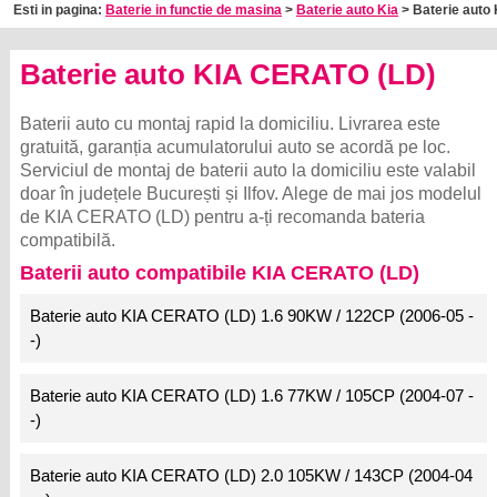
Esti in pagina:
Baterie in functie de masina
>
Baterie auto Kia
> Baterie auto 
Baterie auto KIA CERATO (LD)
Baterii auto cu montaj rapid la domiciliu. Livrarea este
gratuită, garanția acumulatorului auto se acordă pe loc.
Serviciul de montaj de baterii auto la domiciliu este valabil
doar în județele București și Ilfov. Alege de mai jos modelul
de KIA CERATO (LD) pentru a-ți recomanda bateria
compatibilă.
Baterii auto compatibile KIA CERATO (LD)
Baterie auto KIA CERATO (LD) 1.6 90KW / 122CP (2006-05 -
-)
Baterie auto KIA CERATO (LD) 1.6 77KW / 105CP (2004-07 -
-)
Baterie auto KIA CERATO (LD) 2.0 105KW / 143CP (2004-04