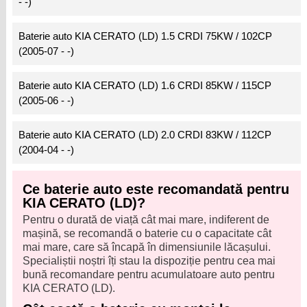
- -)
Baterie auto KIA CERATO (LD) 1.5 CRDI 75KW / 102CP
(2005-07 - -)
Baterie auto KIA CERATO (LD) 1.6 CRDI 85KW / 115CP
(2005-06 - -)
Baterie auto KIA CERATO (LD) 2.0 CRDI 83KW / 112CP
(2004-04 - -)
Ce baterie auto este recomandată pentru
KIA CERATO (LD)?
Pentru o durată de viață cât mai mare, indiferent de
mașină, se recomandă o baterie cu o capacitate cât
mai mare, care să încapă în dimensiunile lăcașului.
Specialiștii noștri îți stau la dispoziție pentru cea mai
bună recomandare pentru acumulatoare auto pentru
KIA CERATO (LD).