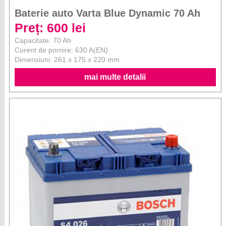
Baterie auto Varta Blue Dynamic 70 Ah
Preț: 600 lei
Capacitate: 70 Ah
Curent de pornire: 630 A(EN)
Dimensiuni: 261 x 175 x 220 mm
mai multe detalii