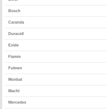
Bosch
Caranda
Duracell
Exide
Fiamm
Fulmen
Monbat
Macht
Mercedes