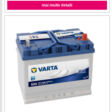
mai multe detalii