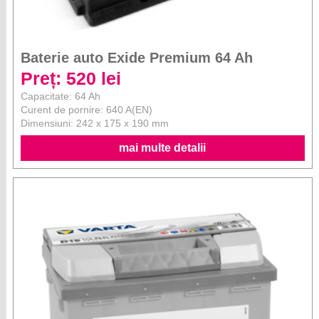
Baterie auto Exide Premium 64 Ah
Preț: 520 lei
Capacitate: 64 Ah
Curent de pornire: 640 A(EN)
Dimensiuni: 242 x 175 x 190 mm
mai multe detalii