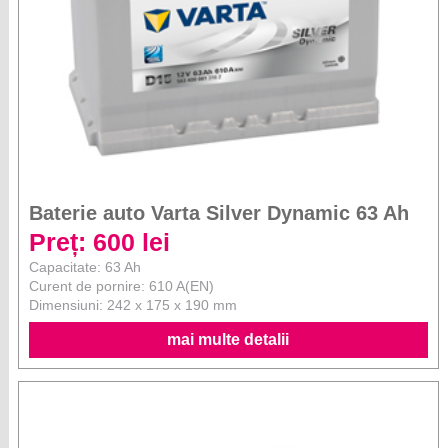
Baterie auto Varta Silver Dynamic 63 Ah
Preț: 600 lei
Capacitate: 63 Ah
Curent de pornire: 610 A(EN)
Dimensiuni: 242 x 175 x 190 mm
mai multe detalii