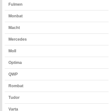
Fulmen
Monbat
Macht
Mercedes
Moll
Optima
QWP
Rombat
Tudor
Varta