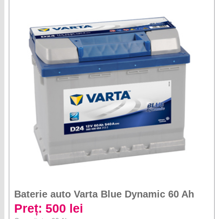
Baterie auto Varta Blue Dynamic 60 Ah
Preț: 500 lei