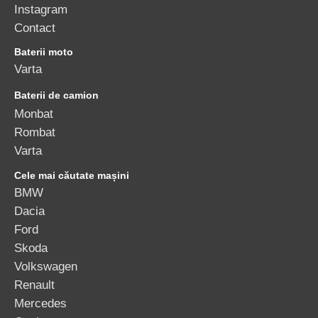
Instagram
Contact
Baterii moto
Varta
Baterii de camion
Monbat
Rombat
Varta
Cele mai căutate mașini
BMW
Dacia
Ford
Skoda
Volkswagen
Renault
Mercedes