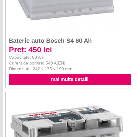
Baterie auto Bosch S4 60 Ah
Preț: 450 lei
Capacitate: 60 Ah
Curent de pornire: 540 A(EN)
Dimensiuni: 242 x 175 x 190 mm
mai multe detalii