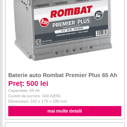
Baterie auto Rombat Premier Plus 65 Ah
Preț: 500 lei
Capacitate: 65 Ah
Curent de pornire: 640 A(EN)
Dimensiuni: 242 x 175 x 190 mm
mai multe detalii