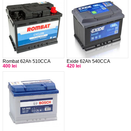
Rombat 62Ah 510CCA
Exide 62Ah 540CCA
400 lei
420 lei