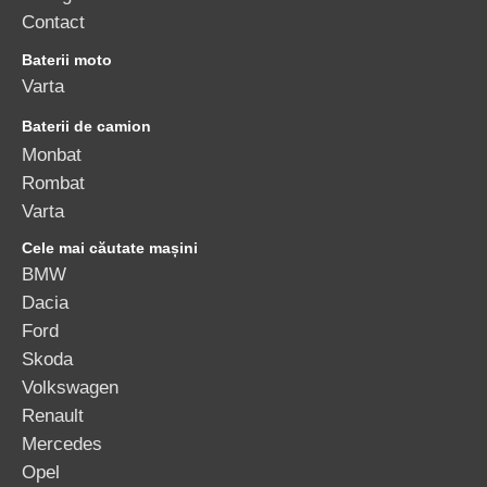
Contact
Baterii moto
Varta
Baterii de camion
Monbat
Rombat
Varta
Cele mai căutate mașini
BMW
Dacia
Ford
Skoda
Volkswagen
Renault
Mercedes
Opel