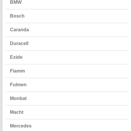
BMW
Bosch
Caranda
Duracell
Exide
Fiamm
Fulmen
Monbat
Macht
Mercedes