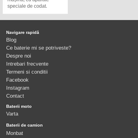
speciale de codat.
Navigare rapidă
Blog
Ce baterie mi se potriveste?
Despre noi
Intrebari frecvente
Termeni si conditii
Facebook
Instagram
Contact
Baterii moto
Varta
Baterii de camion
Monbat