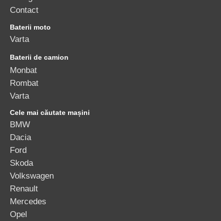
Contact
Baterii moto
Varta
Baterii de camion
Monbat
Rombat
Varta
Cele mai căutate mașini
BMW
Dacia
Ford
Skoda
Volkswagen
Renault
Mercedes
Opel