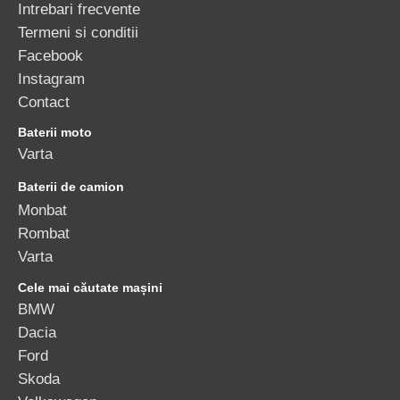
Intrebari frecvente
Termeni si conditii
Facebook
Instagram
Contact
Baterii moto
Varta
Baterii de camion
Monbat
Rombat
Varta
Cele mai căutate mașini
BMW
Dacia
Ford
Skoda