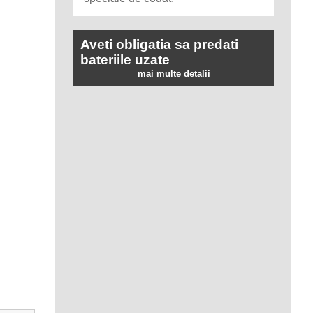
Aveti obligatia sa predati
bateriile uzate
mai multe detalii