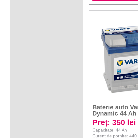
Baterie auto Va
Dynamic 44 Ah
Preț: 350 lei
Capacitate: 44 Ah
Curent de pornire: 440