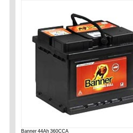
Banner 44Ah 360CCA