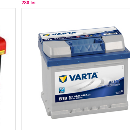
280 lei