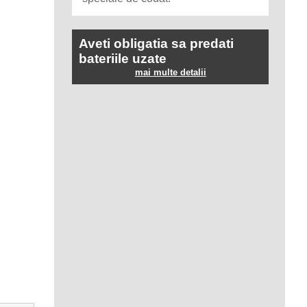
Aveti obligatia sa predati
bateriile uzate
mai multe detalii