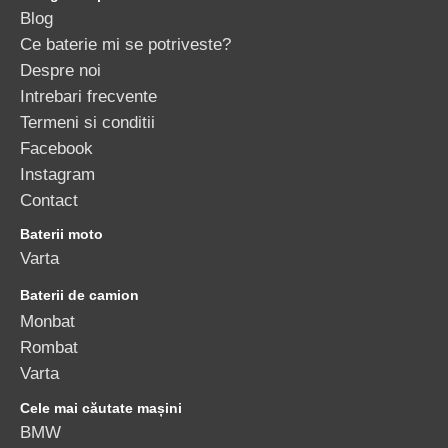
Blog
Ce baterie mi se potriveste?
Despre noi
Intrebari frecvente
Termeni si conditii
Facebook
Instagram
Contact
Baterii moto
Varta
Baterii de camion
Monbat
Rombat
Varta
Cele mai căutate mașini
BMW