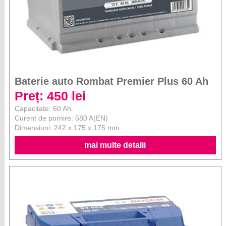
Baterie auto Rombat Premier Plus 60 Ah
Preț: 450 lei
Capacitate: 60 Ah
Curent de pornire: 580 A(EN)
Dimensiuni: 242 x 175 x 175 mm
mai multe detalii