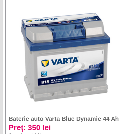
Baterie auto Varta Blue Dynamic 44 Ah
Preț: 350 lei