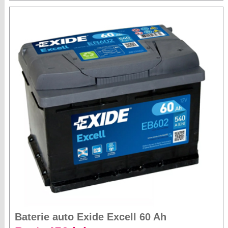
Baterie auto Exide Excell 60 Ah