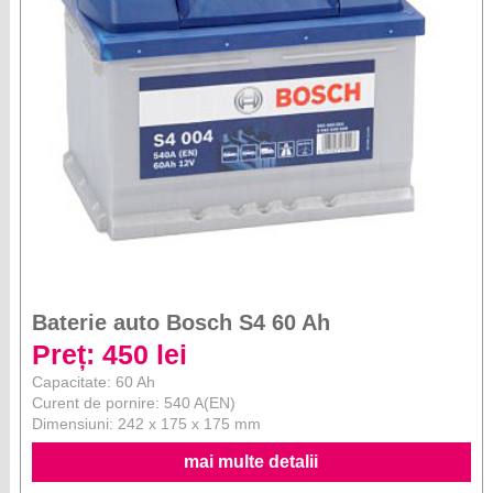
Baterie auto Bosch S4 60 Ah
Preț: 450 lei
Capacitate: 60 Ah
Curent de pornire: 540 A(EN)
Dimensiuni: 242 x 175 x 175 mm
mai multe detalii