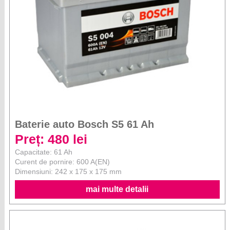
Baterie auto Bosch S5 61 Ah
Preț: 480 lei
Capacitate: 61 Ah
Curent de pornire: 600 A(EN)
Dimensiuni: 242 x 175 x 175 mm
mai multe detalii