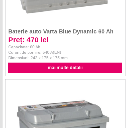
Baterie auto Varta Blue Dynamic 60 Ah
Preț: 470 lei
Capacitate: 60 Ah
Curent de pornire: 540 A(EN)
Dimensiuni: 242 x 175 x 175 mm
mai multe detalii