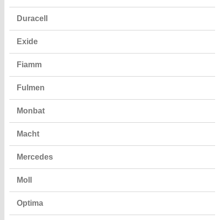
Duracell
Exide
Fiamm
Fulmen
Monbat
Macht
Mercedes
Moll
Optima