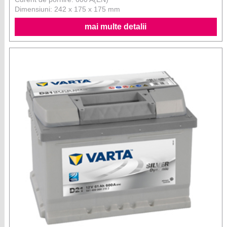
Dimensiuni: 242 x 175 x 175 mm
mai multe detalii