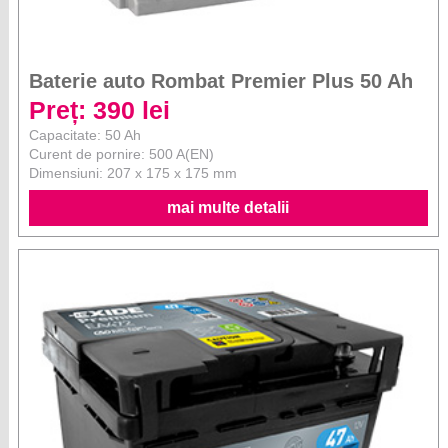
Baterie auto Rombat Premier Plus 50 Ah
Preț: 390 lei
Capacitate: 50 Ah
Curent de pornire: 500 A(EN)
Dimensiuni: 207 x 175 x 175 mm
mai multe detalii