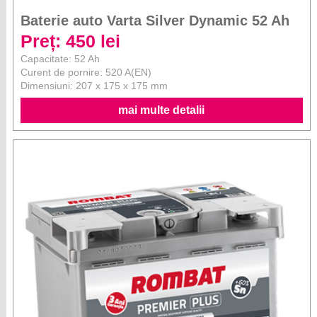
Baterie auto Varta Silver Dynamic 52 Ah
Preț: 450 lei
Capacitate: 52 Ah
Curent de pornire: 520 A(EN)
Dimensiuni: 207 x 175 x 175 mm
mai multe detalii