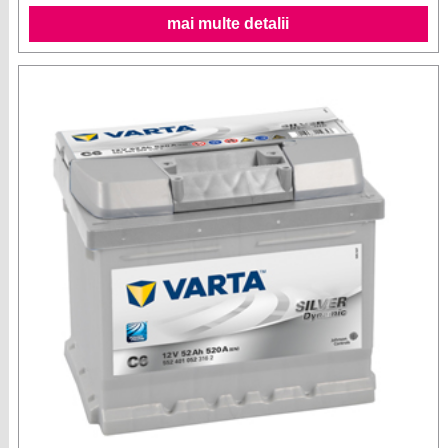
mai multe detalii