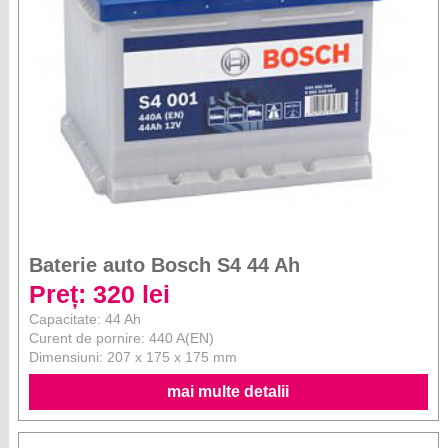
Baterie auto Bosch S4 44 Ah
Preț: 320 lei
Capacitate: 44 Ah
Curent de pornire: 440 A(EN)
Dimensiuni: 207 x 175 x 175 mm
mai multe detalii