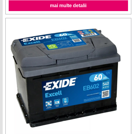
mai multe detalii