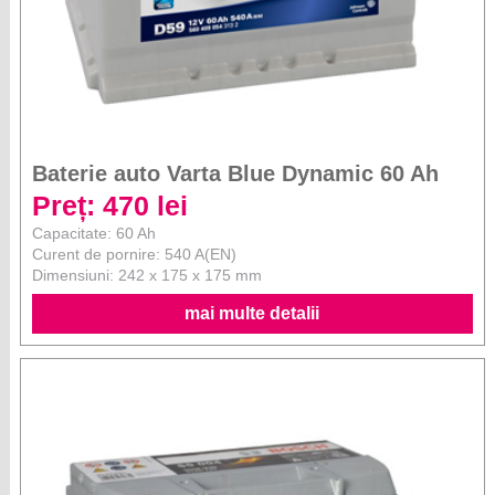
Baterie auto Varta Blue Dynamic 60 Ah
Preț: 470 lei
Capacitate: 60 Ah
Curent de pornire: 540 A(EN)
Dimensiuni: 242 x 175 x 175 mm
mai multe detalii