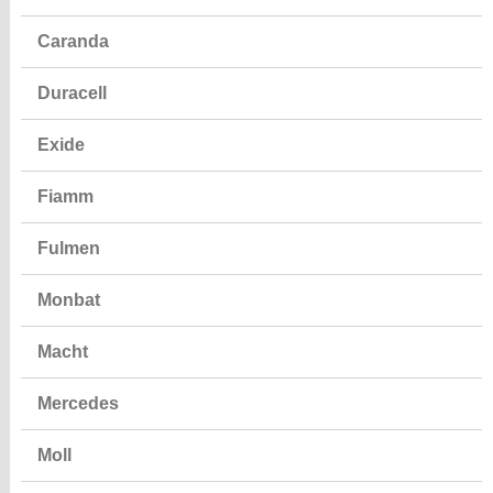
Caranda
Duracell
Exide
Fiamm
Fulmen
Monbat
Macht
Mercedes
Moll