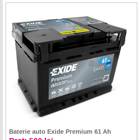
Baterie auto Exide Premium 61 Ah