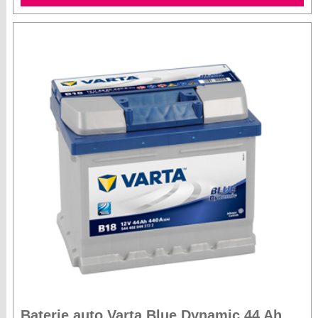
Baterie auto Varta Blue Dynamic 44 Ah