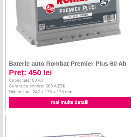
Baterie auto Rombat Premier Plus 60 Ah
Preț: 450 lei
Capacitate: 60 Ah
Curent de pornire: 580 A(EN)
Dimensiuni: 242 x 175 x 175 mm
mai multe detalii