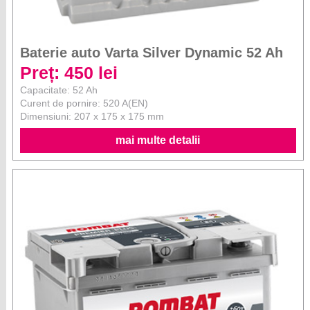
Baterie auto Varta Silver Dynamic 52 Ah
Preț: 450 lei
Capacitate: 52 Ah
Curent de pornire: 520 A(EN)
Dimensiuni: 207 x 175 x 175 mm
mai multe detalii