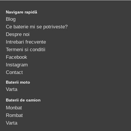
Navigare rapidă
Blog
Ce baterie mi se potriveste?
Despre noi
Intrebari frecvente
Termeni si conditii
Facebook
Instagram
Contact
Baterii moto
Varta
Baterii de camion
Monbat
Rombat
Varta