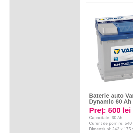
Baterie auto Va
Dynamic 60 Ah
Preț: 500 lei
Capacitate: 60 Ah
Curent de pornire: 540
Dimensiuni: 242 x 175