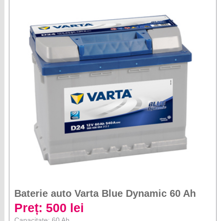
Baterie auto Varta Blue Dynamic 60 Ah
Preț: 500 lei
Capacitate: 60 Ah