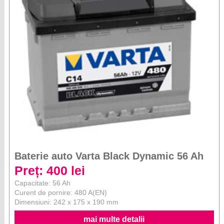
Baterie auto Varta Black Dynamic 56 Ah
Preț: 400 lei
Capacitate: 56 Ah
Curent de pornire: 480 A(EN)
Dimensiuni: 242 x 175 x 190 mm
mai multe detalii