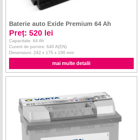
Baterie auto Exide Premium 64 Ah
Preț: 520 lei
Capacitate: 64 Ah
Curent de pornire: 640 A(EN)
Dimensiuni: 242 x 175 x 190 mm
mai multe detalii