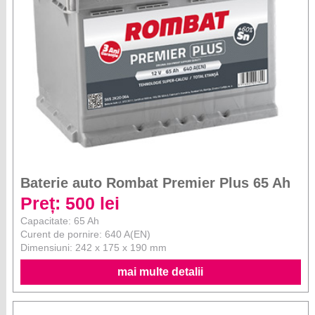
Baterie auto Rombat Premier Plus 65 Ah
Preț: 500 lei
Capacitate: 65 Ah
Curent de pornire: 640 A(EN)
Dimensiuni: 242 x 175 x 190 mm
mai multe detalii