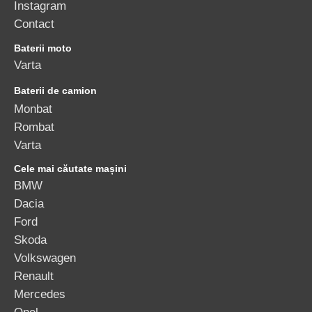
Instagram
Contact
Baterii moto
Varta
Baterii de camion
Monbat
Rombat
Varta
Cele mai căutate mașini
BMW
Dacia
Ford
Skoda
Volkswagen
Renault
Mercedes