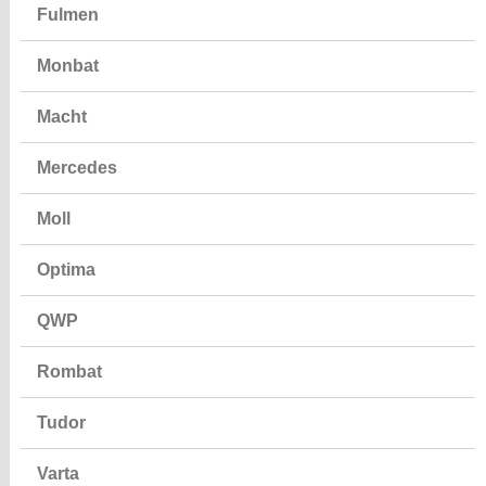
Fulmen
Monbat
Macht
Mercedes
Moll
Optima
QWP
Rombat
Tudor
Varta