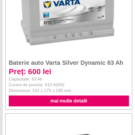
Baterie auto Varta Silver Dynamic 63 Ah
Preț: 600 lei
Capacitate: 63 Ah
Curent de pornire: 610 A(EN)
Dimensiuni: 242 x 175 x 190 mm
mai multe detalii