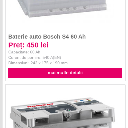
Baterie auto Bosch S4 60 Ah
Preț: 450 lei
Capacitate: 60 Ah
Curent de pornire: 540 A(EN)
Dimensiuni: 242 x 175 x 190 mm
mai multe detalii