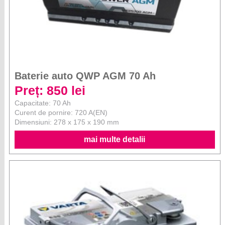
Baterie auto QWP AGM 70 Ah
Preț: 850 lei
Capacitate: 70 Ah
Curent de pornire: 720 A(EN)
Dimensiuni: 278 x 175 x 190 mm
mai multe detalii