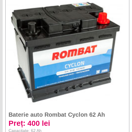
Baterie auto Rombat Cyclon 62 Ah
Preț: 400 lei
Capacitate: 62 Ah