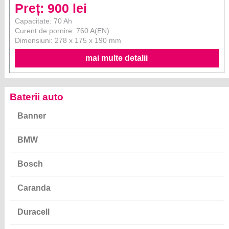
Preț: 900 lei
Capacitate: 70 Ah
Curent de pornire: 760 A(EN)
Dimensiuni: 278 x 175 x 190 mm
mai multe detalii
Baterii auto
Banner
BMW
Bosch
Caranda
Duracell