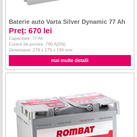
Baterie auto Varta Silver Dynamic 77 Ah
Preț: 670 lei
Capacitate: 77 Ah
Curent de pornire: 780 A(EN)
Dimensiuni: 278 x 175 x 190 mm
mai multe detalii