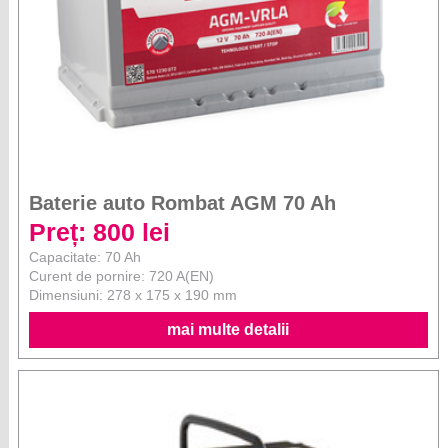
Baterie auto Rombat AGM 70 Ah
Preț: 800 lei
Capacitate: 70 Ah
Curent de pornire: 720 A(EN)
Dimensiuni: 278 x 175 x 190 mm
mai multe detalii