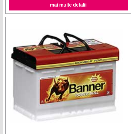
mai multe detalii