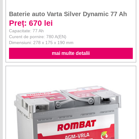
Baterie auto Varta Silver Dynamic 77 Ah
Preț: 670 lei
Capacitate: 77 Ah
Curent de pornire: 780 A(EN)
Dimensiuni: 278 x 175 x 190 mm
mai multe detalii