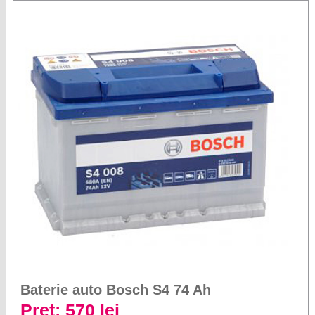
Baterie auto Bosch S4 74 Ah
Preț: 570 lei