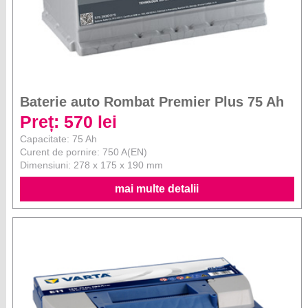
Baterie auto Rombat Premier Plus 75 Ah
Preț: 570 lei
Capacitate: 75 Ah
Curent de pornire: 750 A(EN)
Dimensiuni: 278 x 175 x 190 mm
mai multe detalii