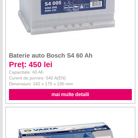
Baterie auto Bosch S4 60 Ah
Preț: 450 lei
Capacitate: 60 Ah
Curent de pornire: 540 A(EN)
Dimensiuni: 242 x 175 x 190 mm
mai multe detalii