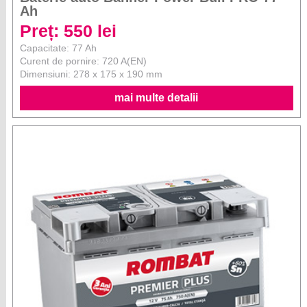
Ah
Preț: 550 lei
Capacitate: 77 Ah
Curent de pornire: 720 A(EN)
Dimensiuni: 278 x 175 x 190 mm
mai multe detalii