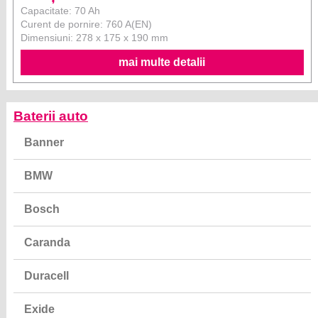
Capacitate: 70 Ah
Curent de pornire: 760 A(EN)
Dimensiuni: 278 x 175 x 190 mm
mai multe detalii
Baterii auto
Banner
BMW
Bosch
Caranda
Duracell
Exide