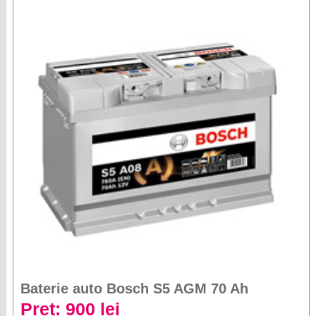
Baterie auto Bosch S5 AGM 70 Ah
Preț: 900 lei