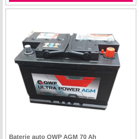
Baterie auto QWP AGM 70 Ah