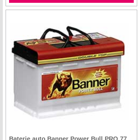
Baterie auto Banner Power Bull PRO 77