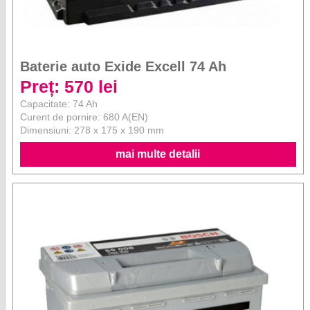
Baterie auto Exide Excell 74 Ah
Preț: 570 lei
Capacitate: 74 Ah
Curent de pornire: 680 A(EN)
Dimensiuni: 278 x 175 x 190 mm
mai multe detalii