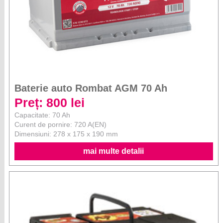
Baterie auto Rombat AGM 70 Ah
Preț: 800 lei
Capacitate: 70 Ah
Curent de pornire: 720 A(EN)
Dimensiuni: 278 x 175 x 190 mm
mai multe detalii