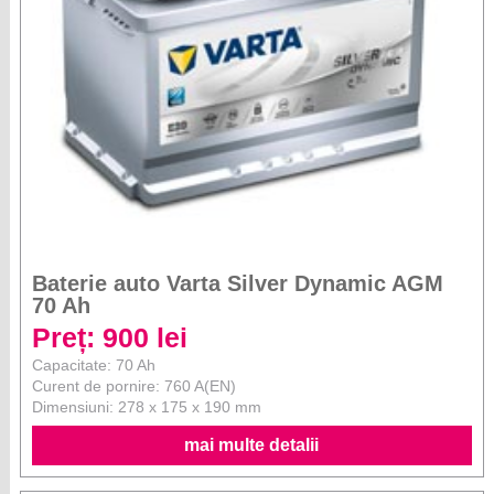
Baterie auto Varta Silver Dynamic AGM
70 Ah
Preț: 900 lei
Capacitate: 70 Ah
Curent de pornire: 760 A(EN)
Dimensiuni: 278 x 175 x 190 mm
mai multe detalii