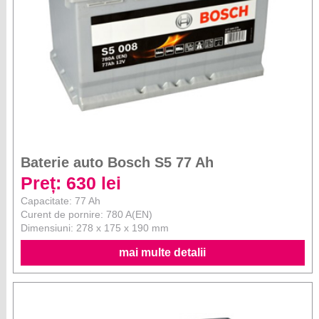
Baterie auto Bosch S5 77 Ah
Preț: 630 lei
Capacitate: 77 Ah
Curent de pornire: 780 A(EN)
Dimensiuni: 278 x 175 x 190 mm
mai multe detalii