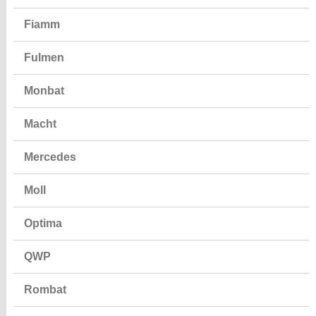
Fiamm
Fulmen
Monbat
Macht
Mercedes
Moll
Optima
QWP
Rombat