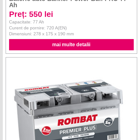
Ah
Preț: 550 lei
Capacitate: 77 Ah
Curent de pornire: 720 A(EN)
Dimensiuni: 278 x 175 x 190 mm
mai multe detalii