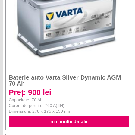
Baterie auto Varta Silver Dynamic AGM
70 Ah
Preț: 900 lei
Capacitate: 70 Ah
Curent de pornire: 760 A(EN)
Dimensiuni: 278 x 175 x 190 mm
mai multe detalii