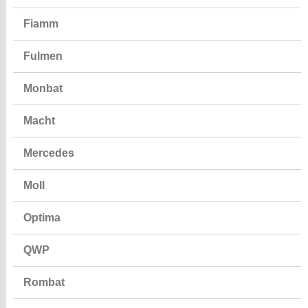
Fiamm
Fulmen
Monbat
Macht
Mercedes
Moll
Optima
QWP
Rombat