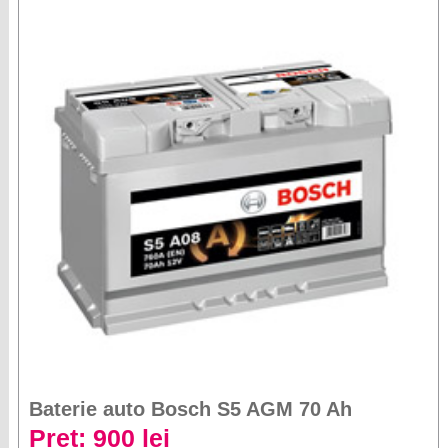
Baterie auto Bosch S5 AGM 70 Ah
Preț: 900 lei