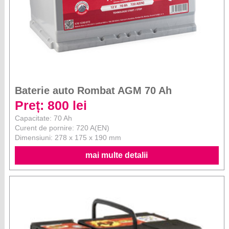
Baterie auto Rombat AGM 70 Ah
Preț: 800 lei
Capacitate: 70 Ah
Curent de pornire: 720 A(EN)
Dimensiuni: 278 x 175 x 190 mm
mai multe detalii