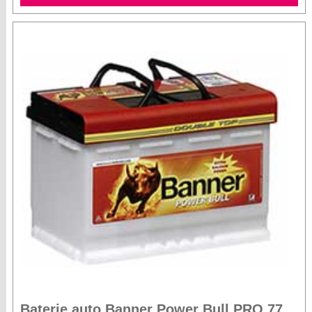
Baterie auto Banner Power Bull PRO 77