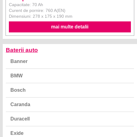
Capacitate: 70 Ah
Curent de pornire: 760 A(EN)
Dimensiuni: 278 x 175 x 190 mm
mai multe detalii
Baterii auto
Banner
BMW
Bosch
Caranda
Duracell
Exide