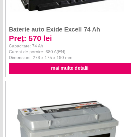
Baterie auto Exide Excell 74 Ah
Preț: 570 lei
Capacitate: 74 Ah
Curent de pornire: 680 A(EN)
Dimensiuni: 278 x 175 x 190 mm
mai multe detalii