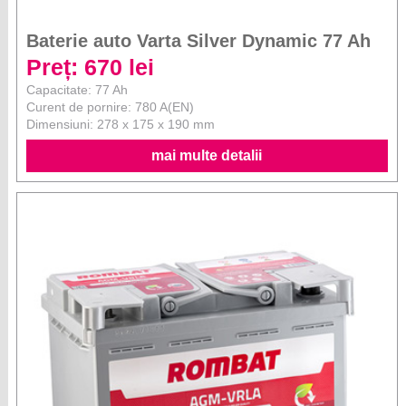
Baterie auto Varta Silver Dynamic 77 Ah
Preț: 670 lei
Capacitate: 77 Ah
Curent de pornire: 780 A(EN)
Dimensiuni: 278 x 175 x 190 mm
mai multe detalii