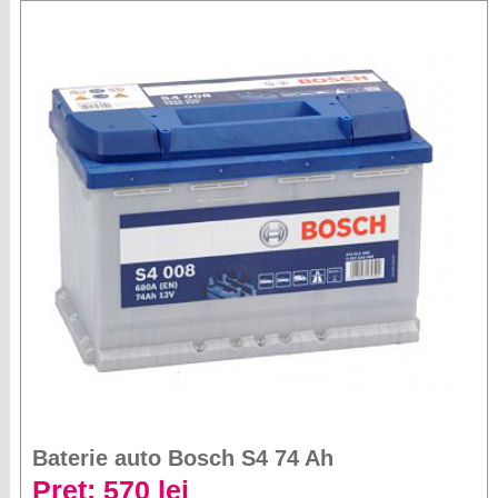
Baterie auto Bosch S4 74 Ah
Preț: 570 lei