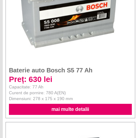
Baterie auto Bosch S5 77 Ah
Preț: 630 lei
Capacitate: 77 Ah
Curent de pornire: 780 A(EN)
Dimensiuni: 278 x 175 x 190 mm
mai multe detalii