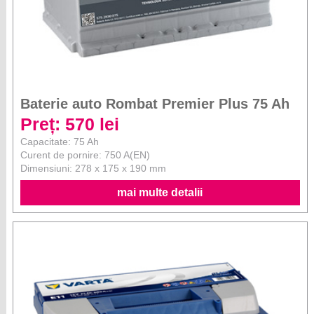
Baterie auto Rombat Premier Plus 75 Ah
Preț: 570 lei
Capacitate: 75 Ah
Curent de pornire: 750 A(EN)
Dimensiuni: 278 x 175 x 190 mm
mai multe detalii