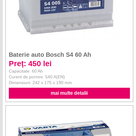
Baterie auto Bosch S4 60 Ah
Preț: 450 lei
Capacitate: 60 Ah
Curent de pornire: 540 A(EN)
Dimensiuni: 242 x 175 x 190 mm
mai multe detalii