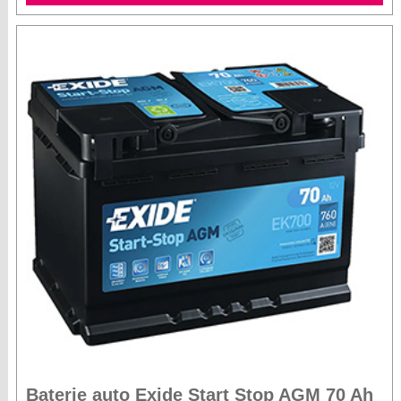
Baterie auto Exide Start Stop AGM 70 Ah