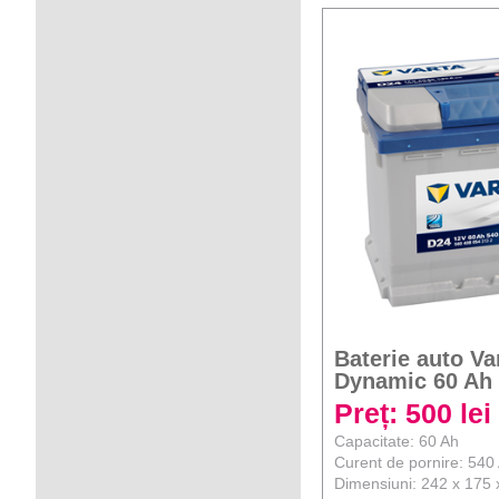
Baterie auto Va
Dynamic 60 Ah
Preț: 500 lei
Capacitate: 60 Ah
Curent de pornire: 540
Dimensiuni: 242 x 175