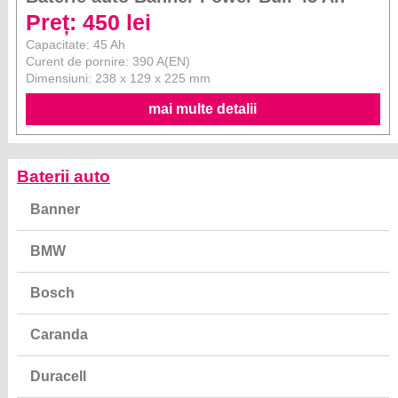
Preț: 450 lei
Capacitate: 45 Ah
Curent de pornire: 390 A(EN)
Dimensiuni: 238 x 129 x 225 mm
mai multe detalii
Baterii auto
Banner
BMW
Bosch
Caranda
Duracell