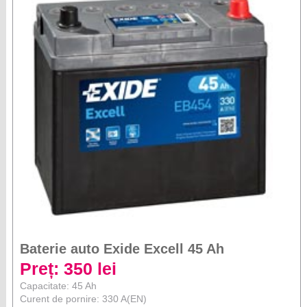
Baterie auto Exide Excell 45 Ah
Preț: 350 lei
Capacitate: 45 Ah
Curent de pornire: 330 A(EN)