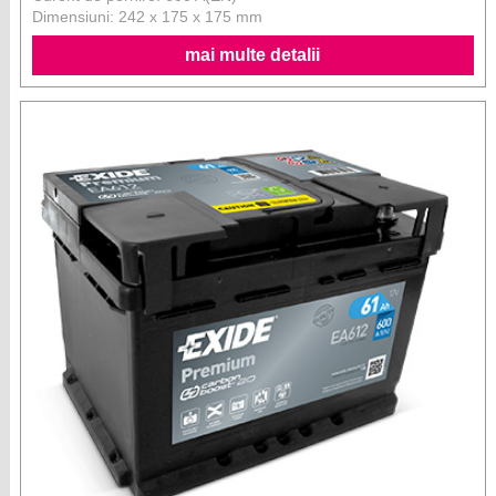
Dimensiuni: 242 x 175 x 175 mm
mai multe detalii