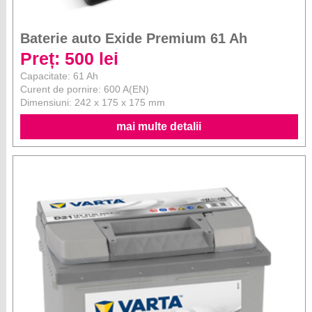
Baterie auto Exide Premium 61 Ah
Preț: 500 lei
Capacitate: 61 Ah
Curent de pornire: 600 A(EN)
Dimensiuni: 242 x 175 x 175 mm
mai multe detalii