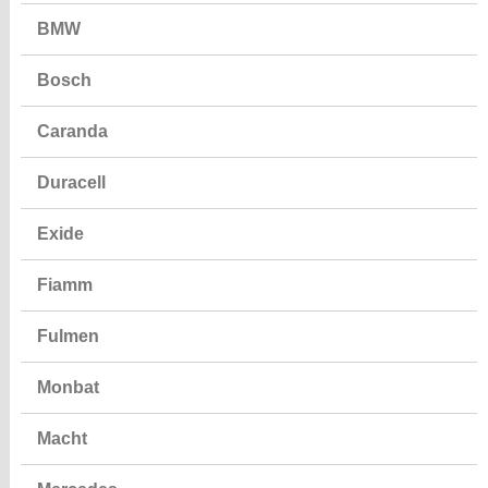
BMW
Bosch
Caranda
Duracell
Exide
Fiamm
Fulmen
Monbat
Macht