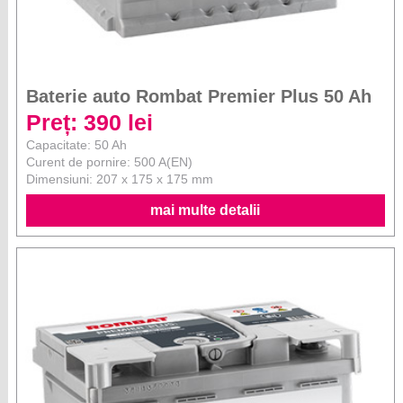
Baterie auto Rombat Premier Plus 50 Ah
Preț: 390 lei
Capacitate: 50 Ah
Curent de pornire: 500 A(EN)
Dimensiuni: 207 x 175 x 175 mm
mai multe detalii