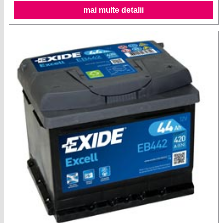
mai multe detalii