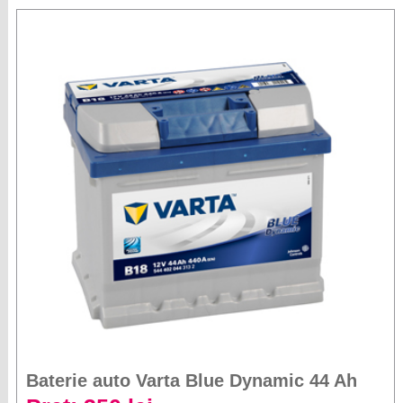
Baterie auto Varta Blue Dynamic 44 Ah