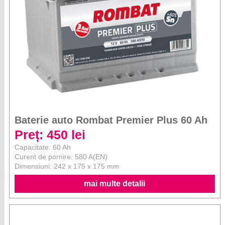
Baterie auto Rombat Premier Plus 60 Ah
Preț: 450 lei
Capacitate: 60 Ah
Curent de pornire: 580 A(EN)
Dimensiuni: 242 x 175 x 175 mm
mai multe detalii