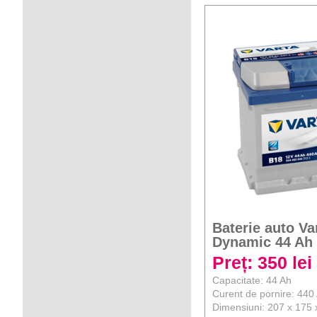
Baterie auto Va
Dynamic 44 Ah
Preț: 350 lei
Capacitate: 44 Ah
Curent de pornire: 440
Dimensiuni: 207 x 175