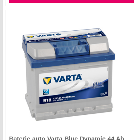
Baterie auto Varta Blue Dynamic 44 Ah