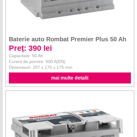
Baterie auto Rombat Premier Plus 50 Ah
Preț: 390 lei
Capacitate: 50 Ah
Curent de pornire: 500 A(EN)
Dimensiuni: 207 x 175 x 175 mm
mai multe detalii