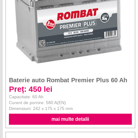
Baterie auto Rombat Premier Plus 60 Ah
Preț: 450 lei
Capacitate: 60 Ah
Curent de pornire: 580 A(EN)
Dimensiuni: 242 x 175 x 175 mm
mai multe detalii