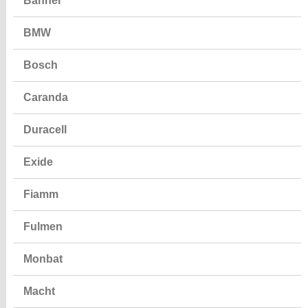
Banner
BMW
Bosch
Caranda
Duracell
Exide
Fiamm
Fulmen
Monbat
Macht