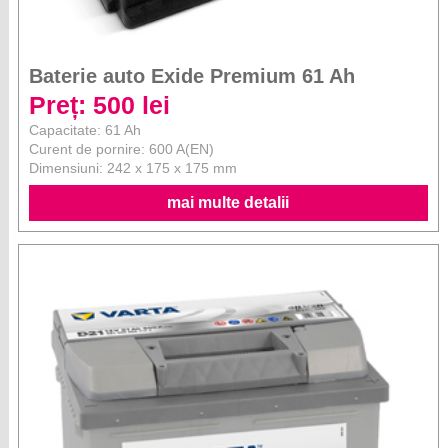
Baterie auto Exide Premium 61 Ah
Preț: 500 lei
Capacitate: 61 Ah
Curent de pornire: 600 A(EN)
Dimensiuni: 242 x 175 x 175 mm
mai multe detalii