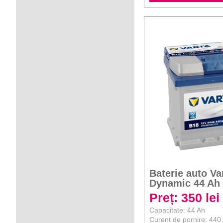
Baterie auto Va
Dynamic 44 Ah
Preț: 350 lei
Capacitate: 44 Ah
Curent de pornire: 440