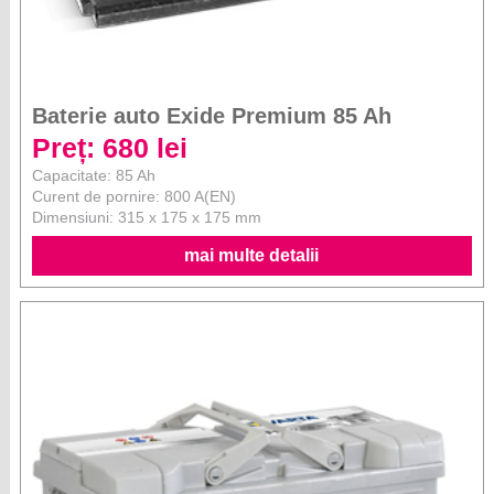
Baterie auto Exide Premium 85 Ah
Preț: 680 lei
Capacitate: 85 Ah
Curent de pornire: 800 A(EN)
Dimensiuni: 315 x 175 x 175 mm
mai multe detalii