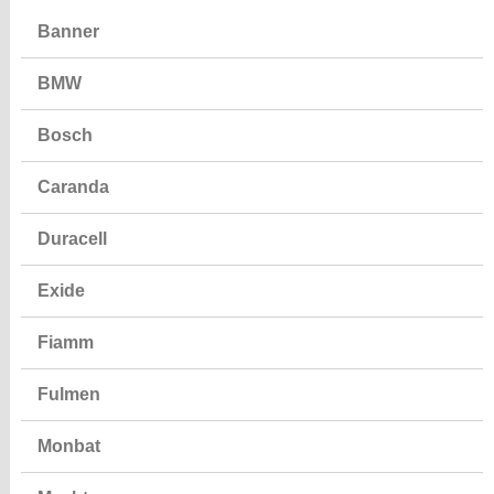
Banner
BMW
Bosch
Caranda
Duracell
Exide
Fiamm
Fulmen
Monbat