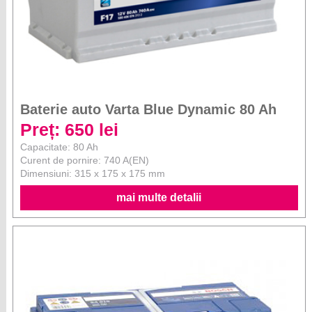
Baterie auto Varta Blue Dynamic 80 Ah
Preț: 650 lei
Capacitate: 80 Ah
Curent de pornire: 740 A(EN)
Dimensiuni: 315 x 175 x 175 mm
mai multe detalii