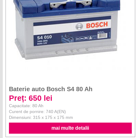
Baterie auto Bosch S4 80 Ah
Preț: 650 lei
Capacitate: 80 Ah
Curent de pornire: 740 A(EN)
Dimensiuni: 315 x 175 x 175 mm
mai multe detalii