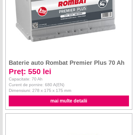
Baterie auto Rombat Premier Plus 70 Ah
Preț: 550 lei
Capacitate: 70 Ah
Curent de pornire: 680 A(EN)
Dimensiuni: 278 x 175 x 175 mm
mai multe detalii