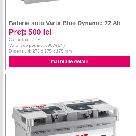
Baterie auto Varta Blue Dynamic 72 Ah
Preț: 500 lei
Capacitate: 72 Ah
Curent de pornire: 680 A(EN)
Dimensiuni: 278 x 175 x 175 mm
mai multe detalii