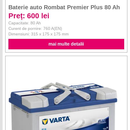
Baterie auto Rombat Premier Plus 80 Ah
Preț: 600 lei
Capacitate: 80 Ah
Curent de pornire: 760 A(EN)
Dimensiuni: 315 x 175 x 175 mm
mai multe detalii