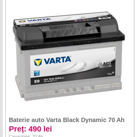
Baterie auto Varta Black Dynamic 70 Ah
Preț: 490 lei
Capacitate: 70 Ah