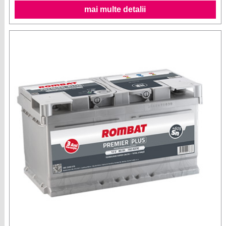
mai multe detalii