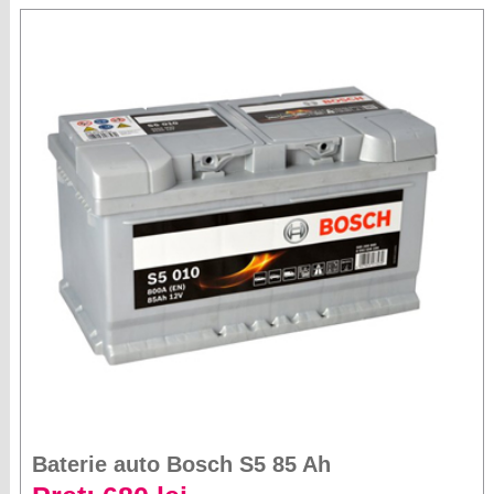
Baterie auto Bosch S5 85 Ah