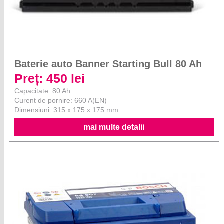
Baterie auto Banner Starting Bull 80 Ah
Preț: 450 lei
Capacitate: 80 Ah
Curent de pornire: 660 A(EN)
Dimensiuni: 315 x 175 x 175 mm
mai multe detalii