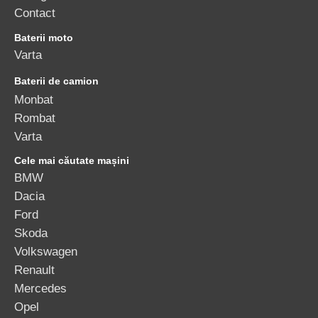
Contact
Baterii moto
Varta
Baterii de camion
Monbat
Rombat
Varta
Cele mai căutate mașini
BMW
Dacia
Ford
Skoda
Volkswagen
Renault
Mercedes
Opel