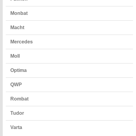
Monbat
Macht
Mercedes
Moll
Optima
QWP
Rombat
Tudor
Varta