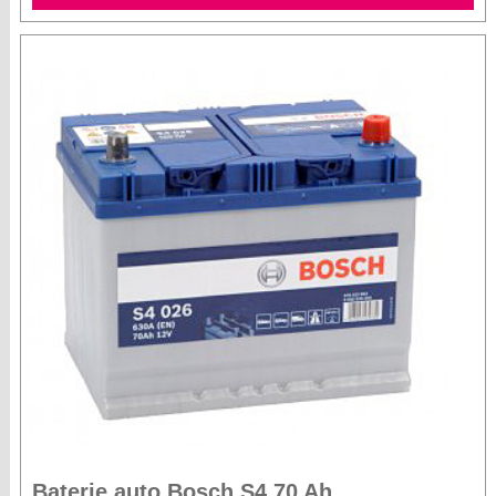
Baterie auto Bosch S4 70 Ah