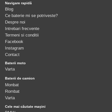
Navigare rapidă
Blog
Ce baterie mi se potriveste?
Despre noi
Intrebari frecvente
Termeni si conditii
Facebook
Instagram
Contact
Baterii moto
Varta
Baterii de camion
Monbat
Rombat
Varta
Cele mai căutate mașini