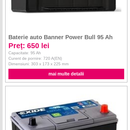
Baterie auto Banner Power Bull 95 Ah
Preț: 650 lei
Capacitate: 95 Ah
Curent de pornire: 720 A(EN)
Dimensiuni: 303 x 173 x 225 mm
mai multe detalii