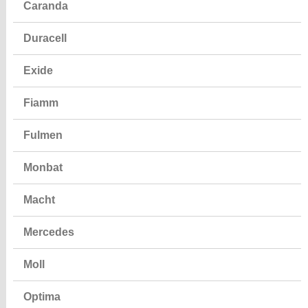
Caranda
Duracell
Exide
Fiamm
Fulmen
Monbat
Macht
Mercedes
Moll
Optima