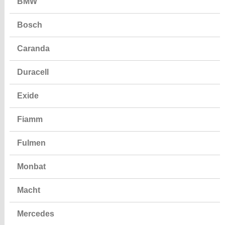
BMW
Bosch
Caranda
Duracell
Exide
Fiamm
Fulmen
Monbat
Macht
Mercedes