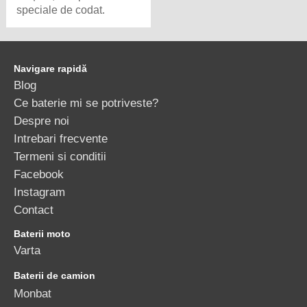
speciale de codat.
Navigare rapidă
Blog
Ce baterie mi se potriveste?
Despre noi
Intrebari frecvente
Termeni si conditii
Facebook
Instagram
Contact
Baterii moto
Varta
Baterii de camion
Monbat