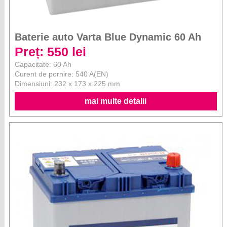
Baterie auto Varta Blue Dynamic 60 Ah
Preț: 550 lei
Capacitate: 60 Ah
Curent de pornire: 540 A(EN)
Dimensiuni: 232 x 173 x 225 mm
mai multe detalii