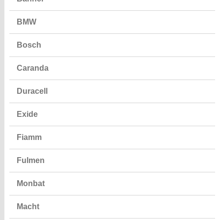
BMW
Bosch
Caranda
Duracell
Exide
Fiamm
Fulmen
Monbat
Macht