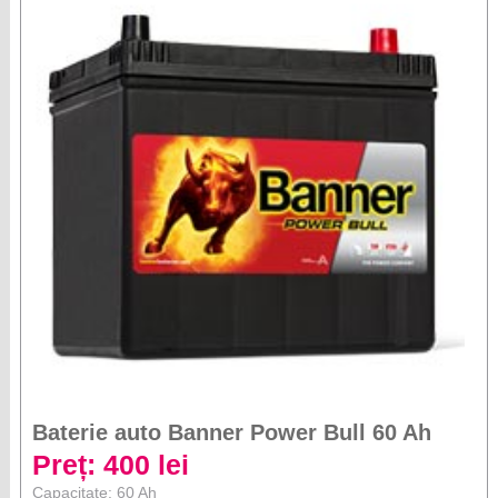
Baterie auto Banner Power Bull 60 Ah
Preț: 400 lei
Capacitate: 60 Ah