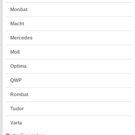
Monbat
Macht
Mercedes
Moll
Optima
QWP
Rombat
Tudor
Varta