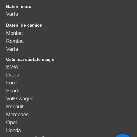
Baterii moto
Varta
Baterii de camion
Monbat
Rombat
Varta
Cele mai căutate mașini
BMW
Dacia
Ford
Skoda
Volkswagen
Renault
Mercedes
Opel
Honda