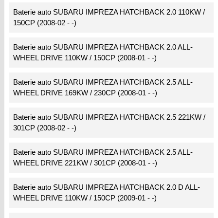
Baterie auto SUBARU IMPREZA HATCHBACK 2.0 110KW /
150CP (2008-02 - -)
Baterie auto SUBARU IMPREZA HATCHBACK 2.0 ALL-
WHEEL DRIVE 110KW / 150CP (2008-01 - -)
Baterie auto SUBARU IMPREZA HATCHBACK 2.5 ALL-
WHEEL DRIVE 169KW / 230CP (2008-01 - -)
Baterie auto SUBARU IMPREZA HATCHBACK 2.5 221KW /
301CP (2008-02 - -)
Baterie auto SUBARU IMPREZA HATCHBACK 2.5 ALL-
WHEEL DRIVE 221KW / 301CP (2008-01 - -)
Baterie auto SUBARU IMPREZA HATCHBACK 2.0 D ALL-
WHEEL DRIVE 110KW / 150CP (2009-01 - -)