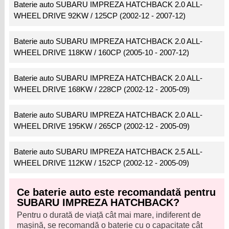
Baterie auto SUBARU IMPREZA HATCHBACK 2.0 ALL-
WHEEL DRIVE 92KW / 125CP (2002-12 - 2007-12)
Baterie auto SUBARU IMPREZA HATCHBACK 2.0 ALL-
WHEEL DRIVE 118KW / 160CP (2005-10 - 2007-12)
Baterie auto SUBARU IMPREZA HATCHBACK 2.0 ALL-
WHEEL DRIVE 168KW / 228CP (2002-12 - 2005-09)
Baterie auto SUBARU IMPREZA HATCHBACK 2.0 ALL-
WHEEL DRIVE 195KW / 265CP (2002-12 - 2005-09)
Baterie auto SUBARU IMPREZA HATCHBACK 2.5 ALL-
WHEEL DRIVE 112KW / 152CP (2002-12 - 2005-09)
Ce baterie auto este recomandată pentru
SUBARU IMPREZA HATCHBACK?
Pentru o durată de viață cât mai mare, indiferent de
mașină, se recomandă o baterie cu o capacitate cât