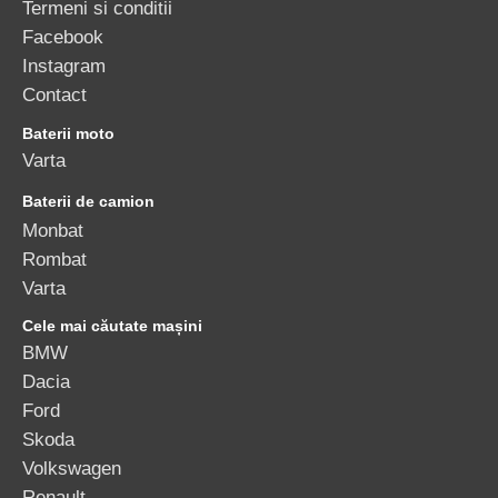
Termeni si conditii
Facebook
Instagram
Contact
Baterii moto
Varta
Baterii de camion
Monbat
Rombat
Varta
Cele mai căutate mașini
BMW
Dacia
Ford
Skoda
Volkswagen
Renault