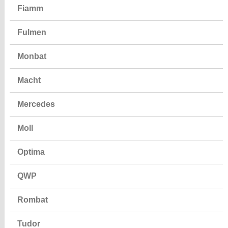
Fiamm
Fulmen
Monbat
Macht
Mercedes
Moll
Optima
QWP
Rombat
Tudor