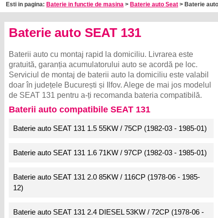
Esti in pagina:
Baterie in functie de masina
>
Baterie auto Seat
> Baterie aut
Baterie auto SEAT 131
Baterii auto cu montaj rapid la domiciliu. Livrarea este
gratuită, garanția acumulatorului auto se acordă pe loc.
Serviciul de montaj de baterii auto la domiciliu este valabil
doar în județele București și Ilfov. Alege de mai jos modelul
de SEAT 131 pentru a-ți recomanda bateria compatibilă.
Baterii auto compatibile SEAT 131
Baterie auto SEAT 131 1.5 55KW / 75CP (1982-03 - 1985-01)
Baterie auto SEAT 131 1.6 71KW / 97CP (1982-03 - 1985-01)
Baterie auto SEAT 131 2.0 85KW / 116CP (1978-06 - 1985-
12)
Baterie auto SEAT 131 2.4 DIESEL 53KW / 72CP (1978-06 -