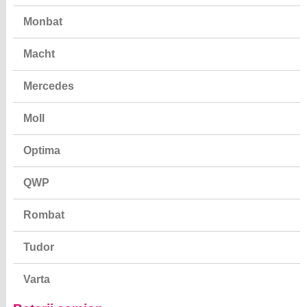
Monbat
Macht
Mercedes
Moll
Optima
QWP
Rombat
Tudor
Varta