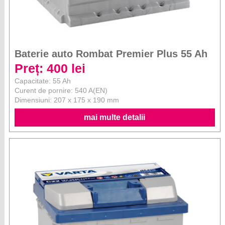
Baterie auto Rombat Premier Plus 55 Ah
Preț: 400 lei
Capacitate: 55 Ah
Curent de pornire: 540 A(EN)
Dimensiuni: 207 x 175 x 190 mm
mai multe detalii