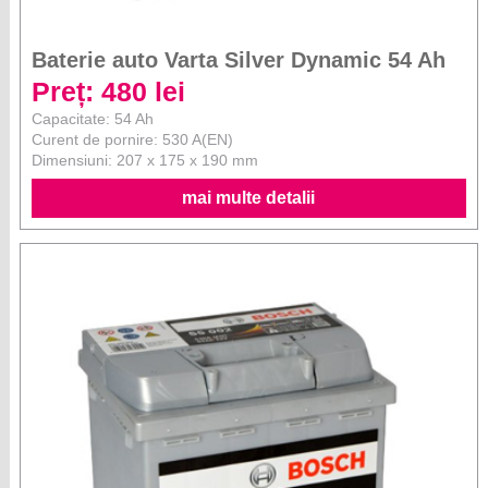
Baterie auto Varta Silver Dynamic 54 Ah
Preț: 480 lei
Capacitate: 54 Ah
Curent de pornire: 530 A(EN)
Dimensiuni: 207 x 175 x 190 mm
mai multe detalii