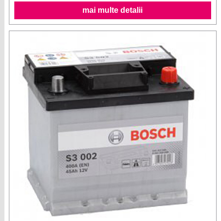
mai multe detalii