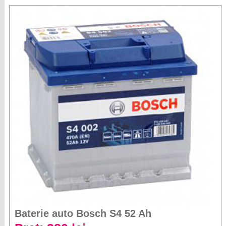
Baterie auto Bosch S4 52 Ah