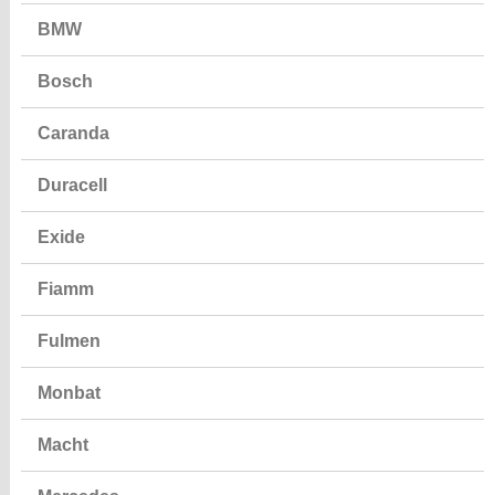
BMW
Bosch
Caranda
Duracell
Exide
Fiamm
Fulmen
Monbat
Macht