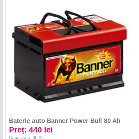
Baterie auto Banner Power Bull 80 Ah
Preț: 440 lei
Capacitate: 80 Ah