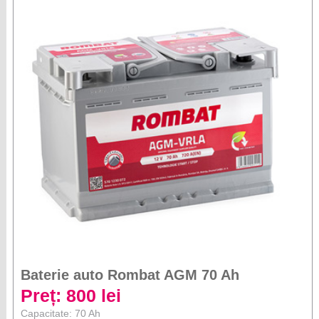
Baterie auto Rombat AGM 70 Ah
Preț: 800 lei
Capacitate: 70 Ah