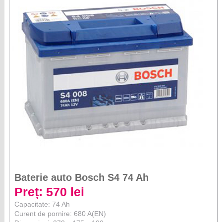
Baterie auto Bosch S4 74 Ah
Preț: 570 lei
Capacitate: 74 Ah
Curent de pornire: 680 A(EN)