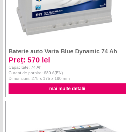
Baterie auto Varta Blue Dynamic 74 Ah
Preț: 570 lei
Capacitate: 74 Ah
Curent de pornire: 680 A(EN)
Dimensiuni: 278 x 175 x 190 mm
mai multe detalii