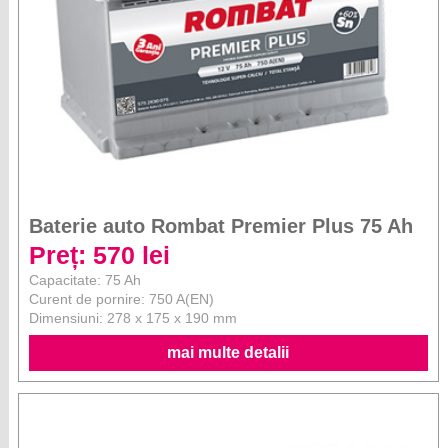
Baterie auto Rombat Premier Plus 75 Ah
Preț: 570 lei
Capacitate: 75 Ah
Curent de pornire: 750 A(EN)
Dimensiuni: 278 x 175 x 190 mm
mai multe detalii