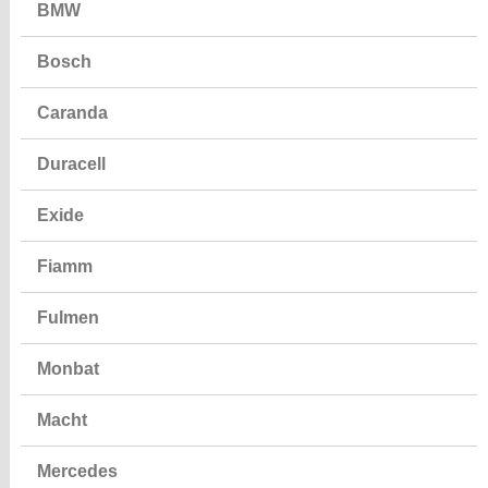
BMW
Bosch
Caranda
Duracell
Exide
Fiamm
Fulmen
Monbat
Macht
Mercedes