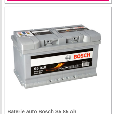
Baterie auto Bosch S5 85 Ah