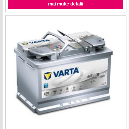
mai multe detalii