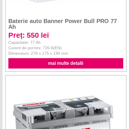
Baterie auto Banner Power Bull PRO 77
Ah
Preț: 550 lei
Capacitate: 77 Ah
Curent de pornire: 720 A(EN)
Dimensiuni: 278 x 175 x 190 mm
mai multe detalii