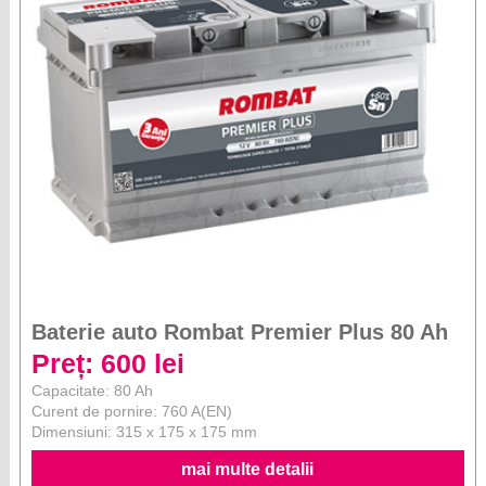
Baterie auto Rombat Premier Plus 80 Ah
Preț: 600 lei
Capacitate: 80 Ah
Curent de pornire: 760 A(EN)
Dimensiuni: 315 x 175 x 175 mm
mai multe detalii