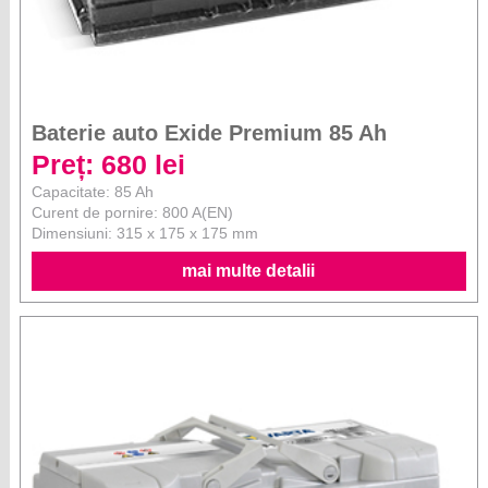
Baterie auto Exide Premium 85 Ah
Preț: 680 lei
Capacitate: 85 Ah
Curent de pornire: 800 A(EN)
Dimensiuni: 315 x 175 x 175 mm
mai multe detalii