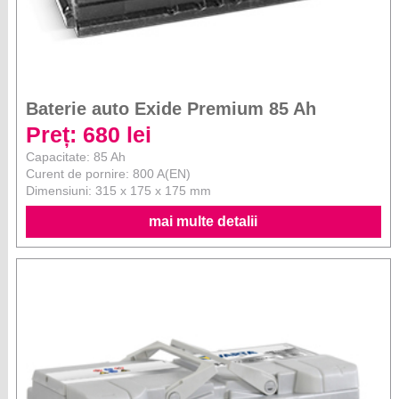
Baterie auto Exide Premium 85 Ah
Preț: 680 lei
Capacitate: 85 Ah
Curent de pornire: 800 A(EN)
Dimensiuni: 315 x 175 x 175 mm
mai multe detalii