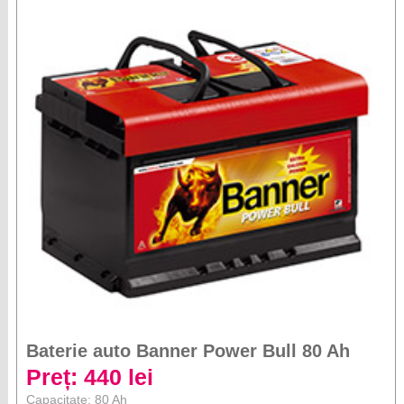
Baterie auto Banner Power Bull 80 Ah
Preț: 440 lei
Capacitate: 80 Ah