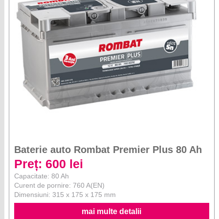
Baterie auto Rombat Premier Plus 80 Ah
Preț: 600 lei
Capacitate: 80 Ah
Curent de pornire: 760 A(EN)
Dimensiuni: 315 x 175 x 175 mm
mai multe detalii