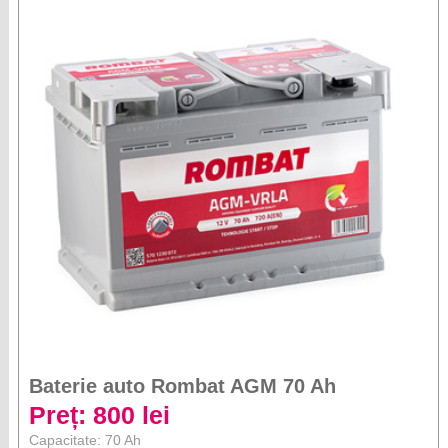
Baterie auto Rombat AGM 70 Ah
Preț: 800 lei
Capacitate: 70 Ah