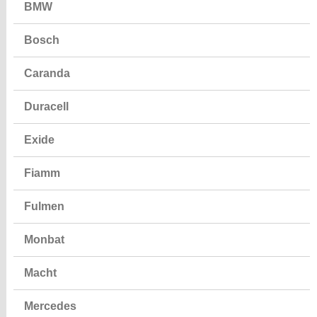
BMW
Bosch
Caranda
Duracell
Exide
Fiamm
Fulmen
Monbat
Macht
Mercedes