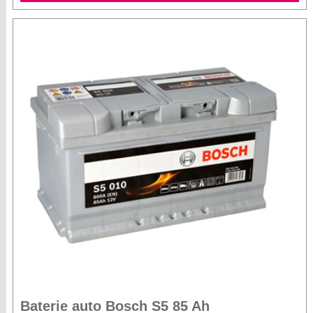
Baterie auto Bosch S5 85 Ah