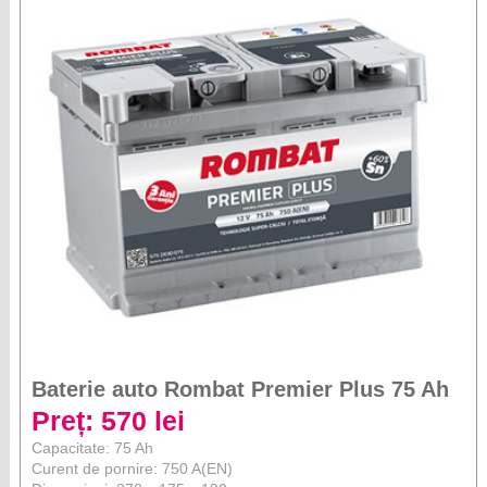
Baterie auto Rombat Premier Plus 75 Ah
Preț: 570 lei
Capacitate: 75 Ah
Curent de pornire: 750 A(EN)