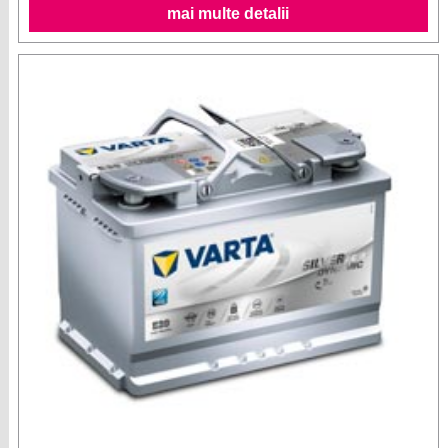
mai multe detalii