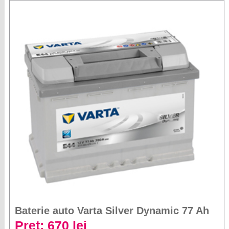
Baterie auto Varta Silver Dynamic 77 Ah
Preț: 670 lei