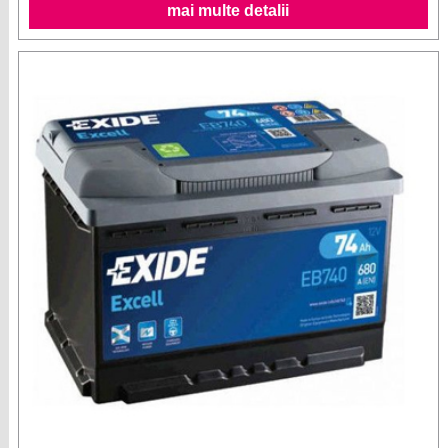
mai multe detalii