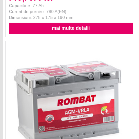
Capacitate: 77 Ah
Curent de pornire: 780 A(EN)
Dimensiuni: 278 x 175 x 190 mm
mai multe detalii