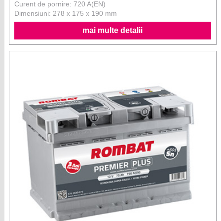
Curent de pornire: 720 A(EN)
Dimensiuni: 278 x 175 x 190 mm
mai multe detalii