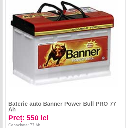
Baterie auto Banner Power Bull PRO 77
Ah
Preț: 550 lei
Capacitate: 77 Ah