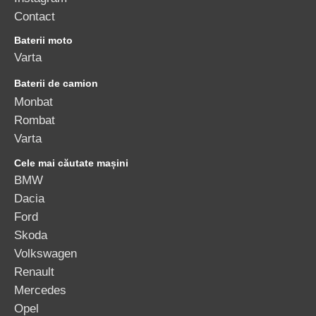
Contact
Baterii moto
Varta
Baterii de camion
Monbat
Rombat
Varta
Cele mai căutate mașini
BMW
Dacia
Ford
Skoda
Volkswagen
Renault
Mercedes
Opel