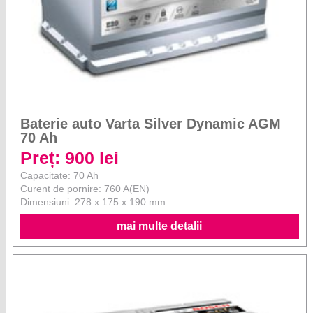
Baterie auto Varta Silver Dynamic AGM
70 Ah
Preț: 900 lei
Capacitate: 70 Ah
Curent de pornire: 760 A(EN)
Dimensiuni: 278 x 175 x 190 mm
mai multe detalii