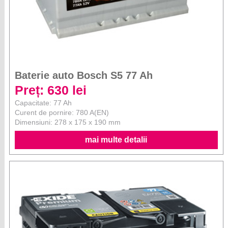
Baterie auto Bosch S5 77 Ah
Preț: 630 lei
Capacitate: 77 Ah
Curent de pornire: 780 A(EN)
Dimensiuni: 278 x 175 x 190 mm
mai multe detalii