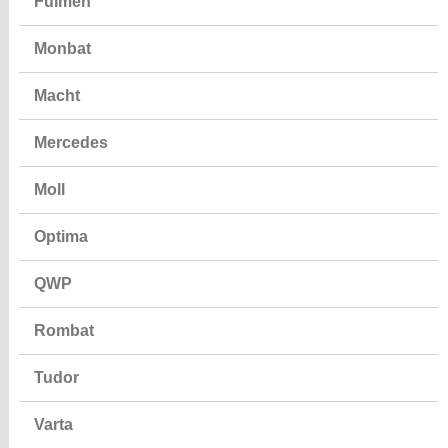
Fulmen
Monbat
Macht
Mercedes
Moll
Optima
QWP
Rombat
Tudor
Varta