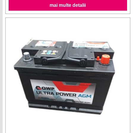
mai multe detalii