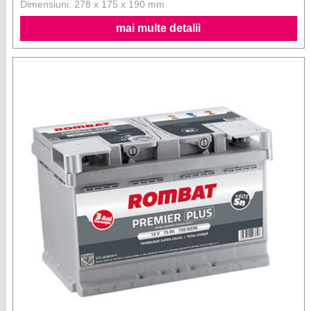
Dimensiuni: 278 x 175 x 190 mm
mai multe detalii