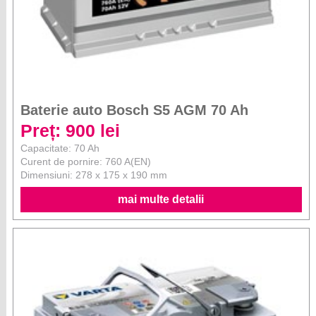
Baterie auto Bosch S5 AGM 70 Ah
Preț: 900 lei
Capacitate: 70 Ah
Curent de pornire: 760 A(EN)
Dimensiuni: 278 x 175 x 190 mm
mai multe detalii