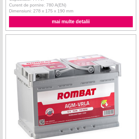
Curent de pornire: 780 A(EN)
Dimensiuni: 278 x 175 x 190 mm
mai multe detalii