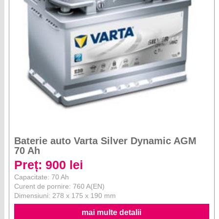
Baterie auto Varta Silver Dynamic AGM
70 Ah
Preț: 900 lei
Capacitate: 70 Ah
Curent de pornire: 760 A(EN)
Dimensiuni: 278 x 175 x 190 mm
mai multe detalii