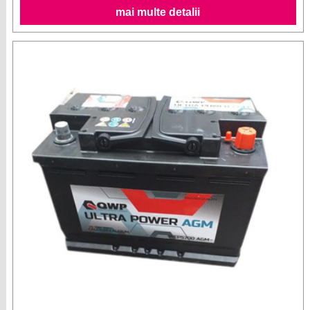
mai multe detalii