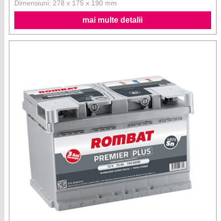
Dimensiuni: 278 x 175 x 190 mm
mai multe detalii