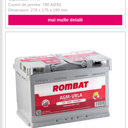
Curent de pornire: 780 A(EN)
Dimensiuni: 278 x 175 x 190 mm
mai multe detalii