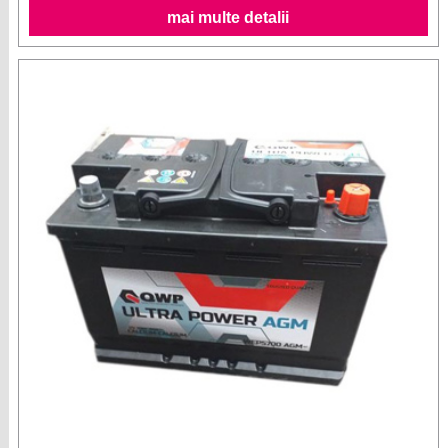
mai multe detalii