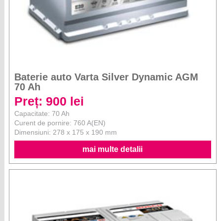
Baterie auto Varta Silver Dynamic AGM
70 Ah
Preț: 900 lei
Capacitate: 70 Ah
Curent de pornire: 760 A(EN)
Dimensiuni: 278 x 175 x 190 mm
mai multe detalii