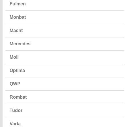
Fulmen
Monbat
Macht
Mercedes
Moll
Optima
QWP
Rombat
Tudor
Varta