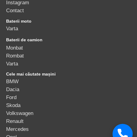
Instagram
Contact
Baterii moto
Varta
Baterii de camion
Monbat
Rombat
Varta
Cele mai căutate mașini
BMW
Dacia
Ford
Skoda
Volkswagen
Renault
Mercedes