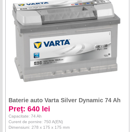
Baterie auto Varta Silver Dynamic 74 Ah
Preț: 640 lei
Capacitate: 74 Ah
Curent de pornire: 750 A(EN)
Dimensiuni: 278 x 175 x 175 mm