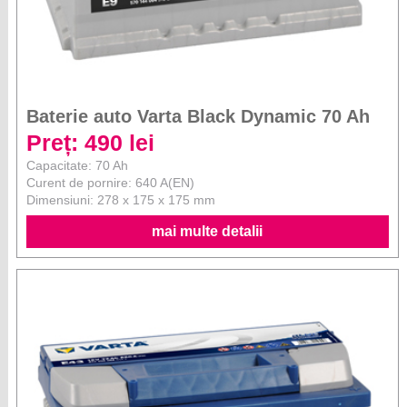
Baterie auto Varta Black Dynamic 70 Ah
Preț: 490 lei
Capacitate: 70 Ah
Curent de pornire: 640 A(EN)
Dimensiuni: 278 x 175 x 175 mm
mai multe detalii