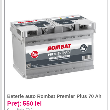
Baterie auto Rombat Premier Plus 70 Ah
Preț: 550 lei
Capacitate: 70 Ah