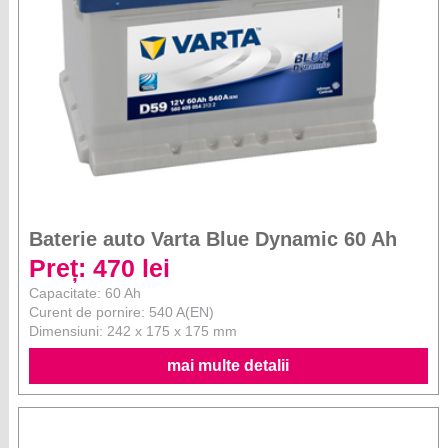
Baterie auto Varta Blue Dynamic 60 Ah
Preț: 470 lei
Capacitate: 60 Ah
Curent de pornire: 540 A(EN)
Dimensiuni: 242 x 175 x 175 mm
mai multe detalii