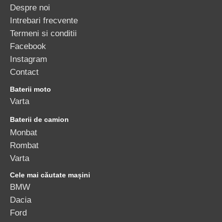
Despre noi
Intrebari frecvente
Termeni si conditii
Facebook
Instagram
Contact
Baterii moto
Varta
Baterii de camion
Monbat
Rombat
Varta
Cele mai căutate mașini
BMW
Dacia
Ford