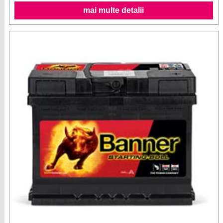
mai multe detalii