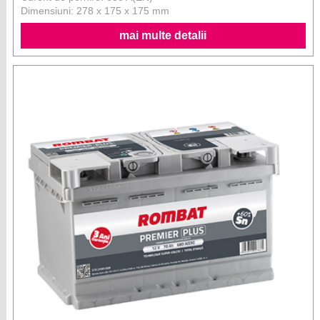
Dimensiuni: 278 x 175 x 175 mm
mai multe detalii