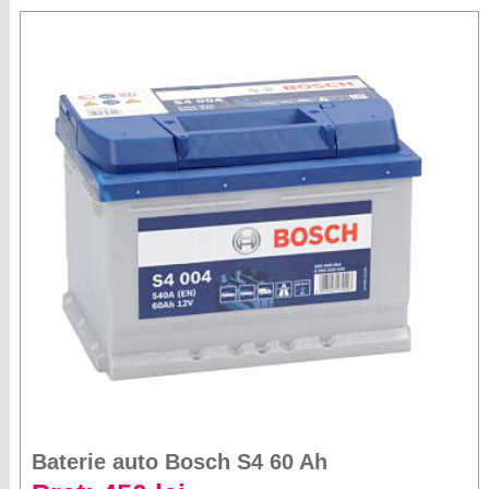
Baterie auto Bosch S4 60 Ah