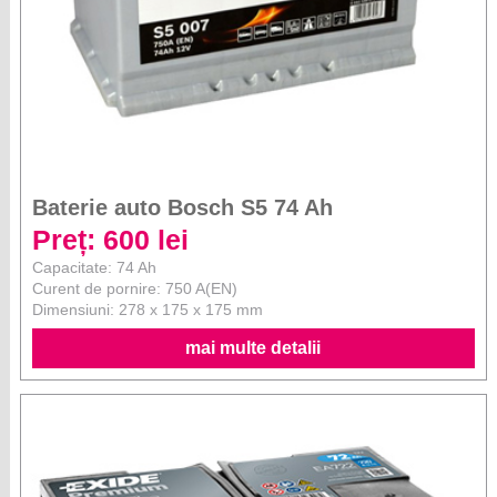
Baterie auto Bosch S5 74 Ah
Preț: 600 lei
Capacitate: 74 Ah
Curent de pornire: 750 A(EN)
Dimensiuni: 278 x 175 x 175 mm
mai multe detalii