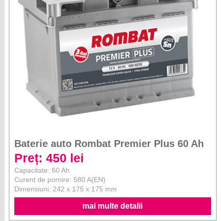
Baterie auto Rombat Premier Plus 60 Ah
Preț: 450 lei
Capacitate: 60 Ah
Curent de pornire: 580 A(EN)
Dimensiuni: 242 x 175 x 175 mm
mai multe detalii