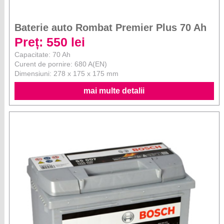
Baterie auto Rombat Premier Plus 70 Ah
Preț: 550 lei
Capacitate: 70 Ah
Curent de pornire: 680 A(EN)
Dimensiuni: 278 x 175 x 175 mm
mai multe detalii