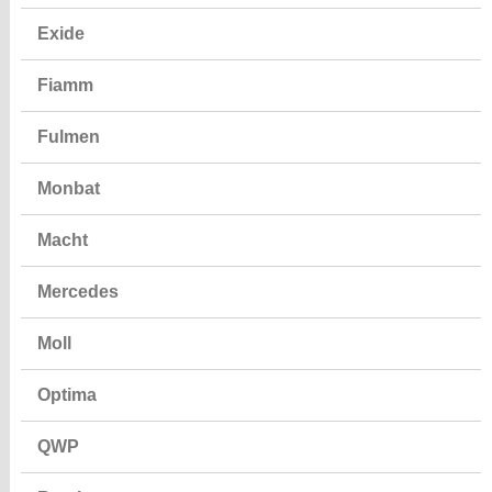
Exide
Fiamm
Fulmen
Monbat
Macht
Mercedes
Moll
Optima
QWP