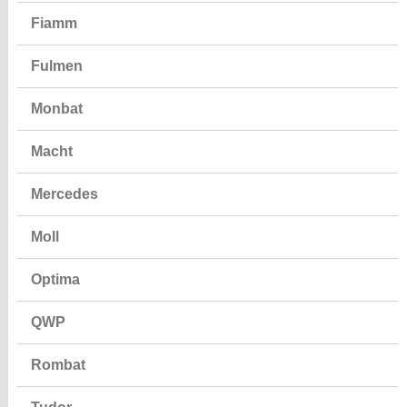
Fiamm
Fulmen
Monbat
Macht
Mercedes
Moll
Optima
QWP
Rombat