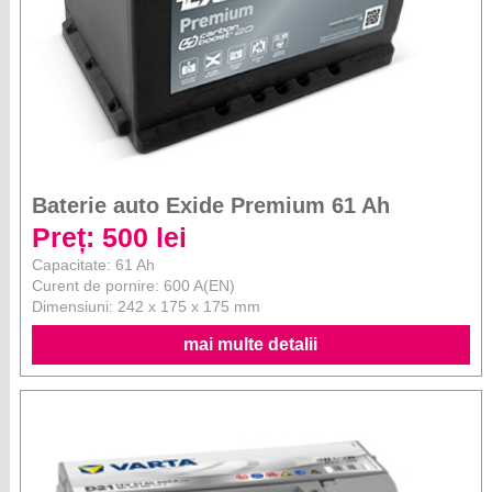
Baterie auto Exide Premium 61 Ah
Preț: 500 lei
Capacitate: 61 Ah
Curent de pornire: 600 A(EN)
Dimensiuni: 242 x 175 x 175 mm
mai multe detalii