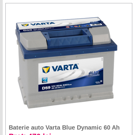
Baterie auto Varta Blue Dynamic 60 Ah