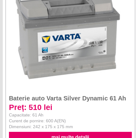
Baterie auto Varta Silver Dynamic 61 Ah
Preț: 510 lei
Capacitate: 61 Ah
Curent de pornire: 600 A(EN)
Dimensiuni: 242 x 175 x 175 mm
mai multe detalii