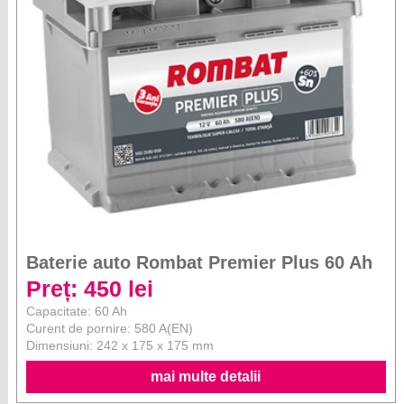
Baterie auto Rombat Premier Plus 60 Ah
Preț: 450 lei
Capacitate: 60 Ah
Curent de pornire: 580 A(EN)
Dimensiuni: 242 x 175 x 175 mm
mai multe detalii