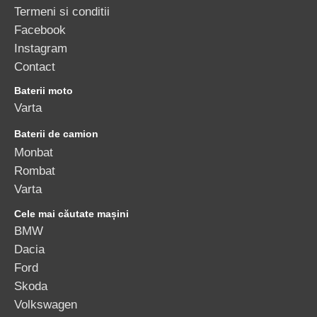
Termeni si conditii
Facebook
Instagram
Contact
Baterii moto
Varta
Baterii de camion
Monbat
Rombat
Varta
Cele mai căutate mașini
BMW
Dacia
Ford
Skoda
Volkswagen