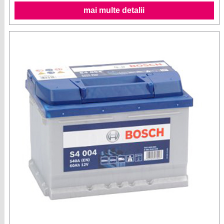
mai multe detalii