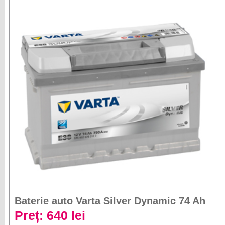
Baterie auto Varta Silver Dynamic 74 Ah
Preț: 640 lei