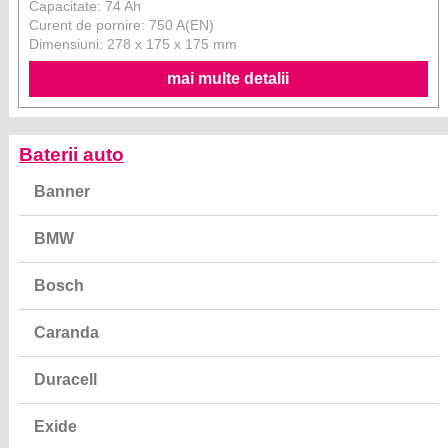
Capacitate: 74 Ah
Curent de pornire: 750 A(EN)
Dimensiuni: 278 x 175 x 175 mm
mai multe detalii
Baterii auto
Banner
BMW
Bosch
Caranda
Duracell
Exide