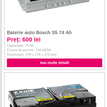
Baterie auto Bosch S5 74 Ah
Preț: 600 lei
Capacitate: 74 Ah
Curent de pornire: 750 A(EN)
Dimensiuni: 278 x 175 x 175 mm
mai multe detalii